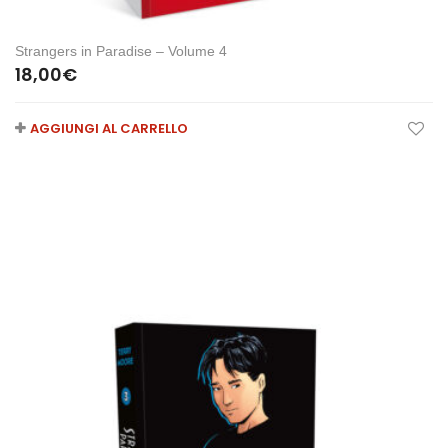
Strangers in Paradise – Volume 4
18,00
€
AGGIUNGI AL CARRELLO