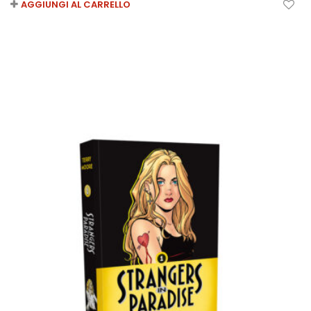
AGGIUNGI AL CARRELLO