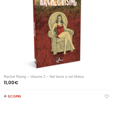
Rachel Rising – Volume 2 – Nel bene o nel Malus
11,00
€
SCOPRI