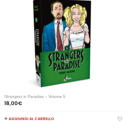
Strangers in Paradise – Volume 5
18,00
€
AGGIUNGI AL CARRELLO