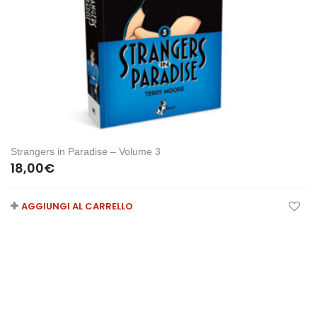
Strangers in Paradise – Volume 3
18,00
€
AGGIUNGI AL CARRELLO