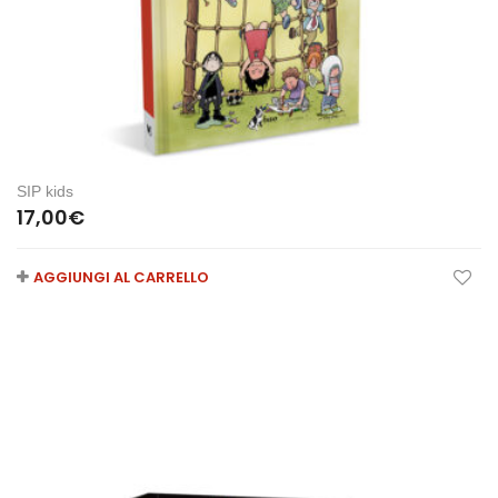
SIP kids
17,00
€
AGGIUNGI AL CARRELLO