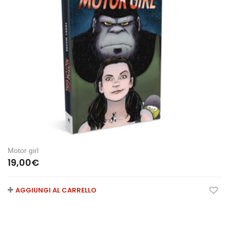
Motor girl
19,00
€
AGGIUNGI AL CARRELLO