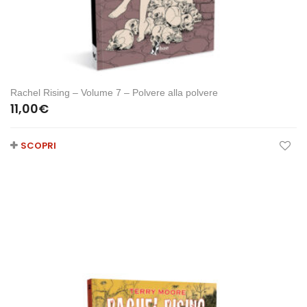
Rachel Rising – Volume 7 – Polvere alla polvere
11,00
€
SCOPRI