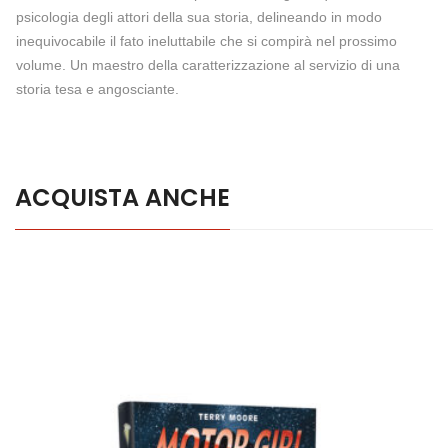
psicologia degli attori della sua storia, delineando in modo
inequivocabile il fato ineluttabile che si compirà nel prossimo
volume. Un maestro della caratterizzazione al servizio di una
storia tesa e angosciante.
ACQUISTA ANCHE