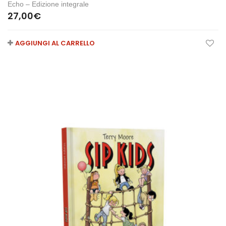
Echo – Edizione integrale
27,00
€
AGGIUNGI AL CARRELLO