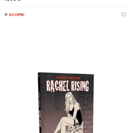
SCOPRI