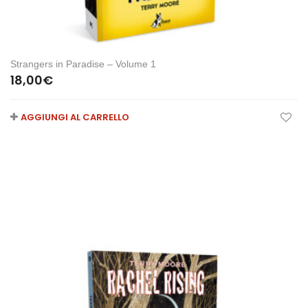
Strangers in Paradise – Volume 1
18,00
€
AGGIUNGI AL CARRELLO