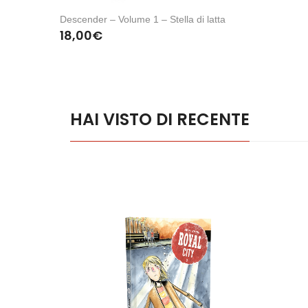
Descender – Volume 1 – Stella di latta
18,00
€
HAI VISTO DI RECENTE