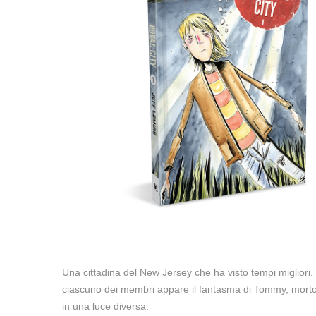
Una cittadina del New Jersey che ha visto tempi migliori.
ciascuno dei membri appare il fantasma di Tommy, morto ne
in una luce diversa.