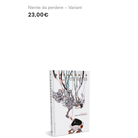
Niente da perdere – Variant
23,00
€