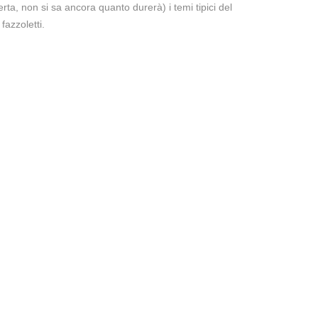
rta, non si sa ancora quanto durerà) i temi tipici del
fazzoletti.