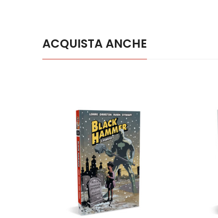
ACQUISTA ANCHE