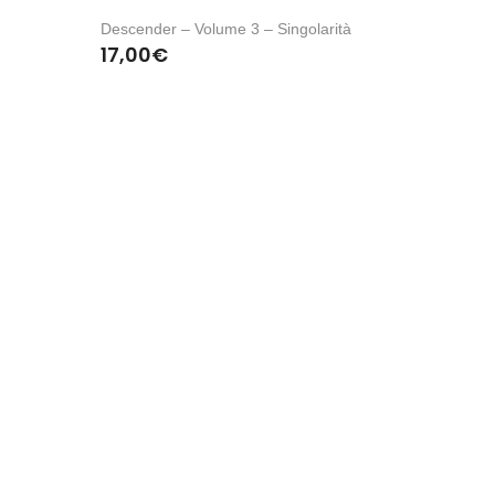
Descender – Volume 3 – Singolarità
17,00
€