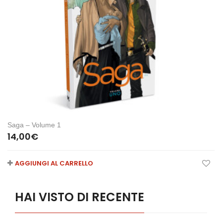
Saga – Volume 1
14,00
€
AGGIUNGI AL CARRELLO
HAI VISTO DI RECENTE