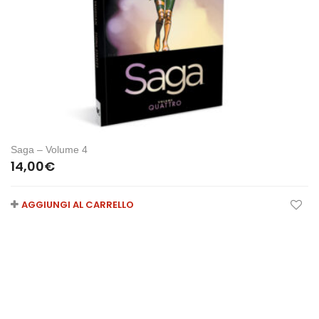
Saga – Volume 4
14,00
€
AGGIUNGI AL CARRELLO