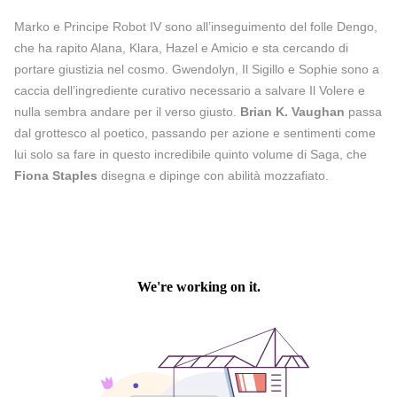
Marko e Principe Robot IV sono all’inseguimento del folle Dengo,
che ha rapito Alana, Klara, Hazel e Amicio e sta cercando di
portare giustizia nel cosmo. Gwendolyn, Il Sigillo e Sophie sono a
caccia dell’ingrediente curativo necessario a salvare Il Volere e
nulla sembra andare per il verso giusto.
Brian K. Vaughan
passa
dal grottesco al poetico, passando per azione e sentimenti come
lui solo sa fare in questo incredibile quinto volume di Saga, che
Fiona Staples
disegna e dipinge con abilità mozzafiato.