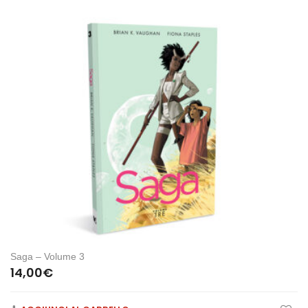
Saga – Volume 3
14,00
€