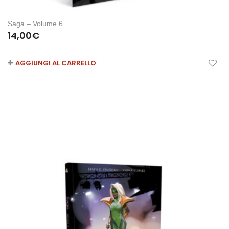
Saga – Volume 6
14,00
€
AGGIUNGI AL CARRELLO