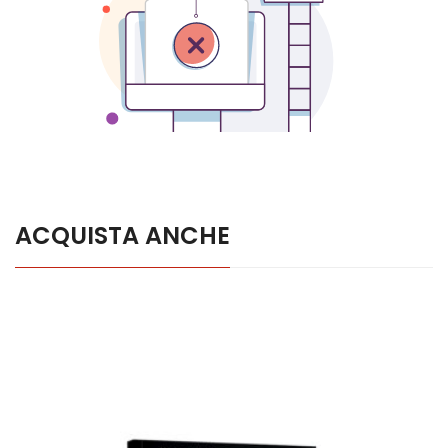
ACQUISTA ANCHE