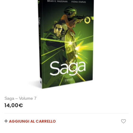
Saga – Volume 7
14,00
€
AGGIUNGI AL CARRELLO