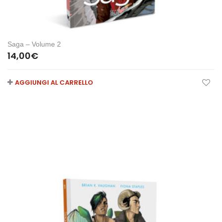
Saga – Volume 2
14,00
€
AGGIUNGI AL CARRELLO