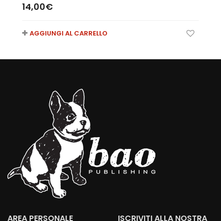
14,00
€
AGGIUNGI AL CARRELLO
AREA PERSONALE
ISCRIVITI ALLA NOSTRA