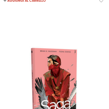
AGGIUNGI AL CARRELLO