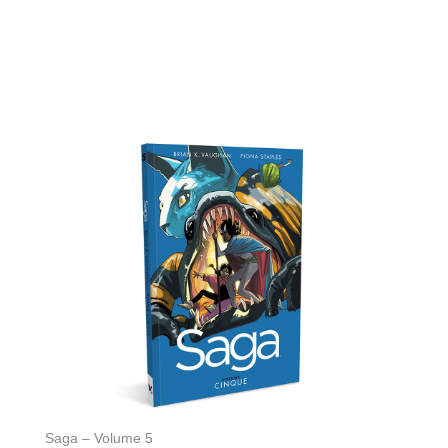
Saga – Volume 5