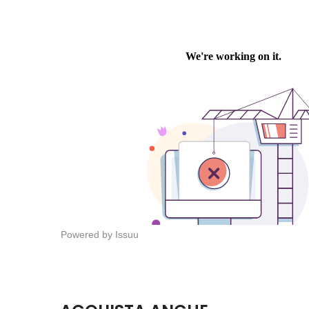
Powered by
Issuu