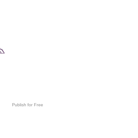
Publish for Free