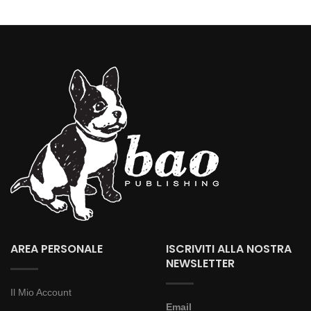
AREA PERSONALE
ISCRIVITI ALLA NOSTRA
NEWSLETTER
Il Mio Account
Email