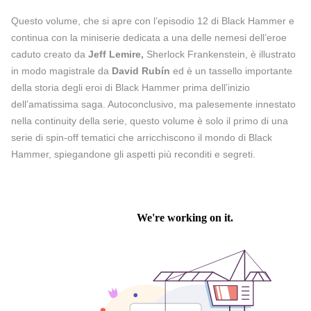
Questo volume, che si apre con l’episodio 12 di Black Hammer e
continua con la miniserie dedicata a una delle nemesi dell’eroe
caduto creato da
Jeff Lemire,
Sherlock Frankenstein, è illustrato
in modo magistrale da
David Rubín
ed è un tassello importante
della storia degli eroi di
Black Hammer
prima dell’inizio
dell’amatissima saga. Autoconclusivo, ma palesemente innestato
nella continuity della serie, questo volume è solo il primo di una
serie di spin-off tematici che arricchiscono il mondo di Black
Hammer, spiegandone gli aspetti più reconditi e segreti.