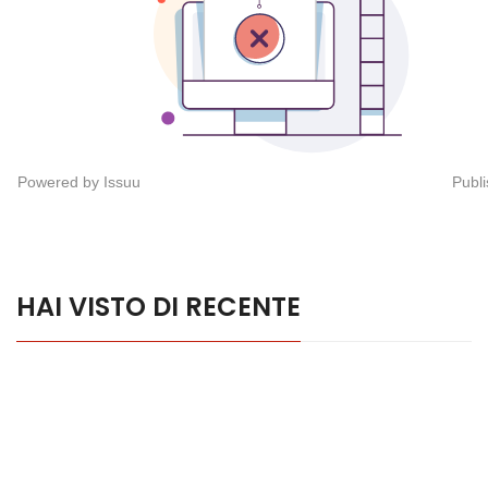
Powered by
Issuu
Publi
HAI VISTO DI RECENTE