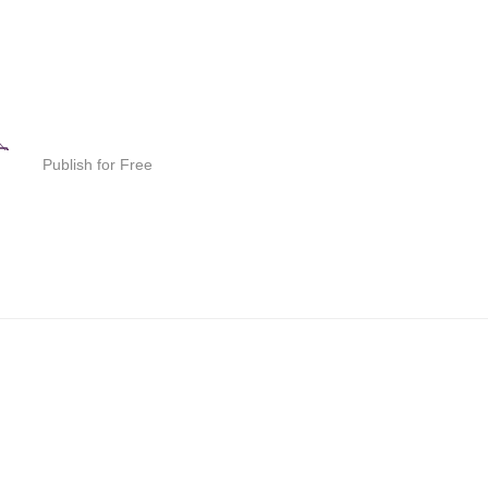
Publish for Free