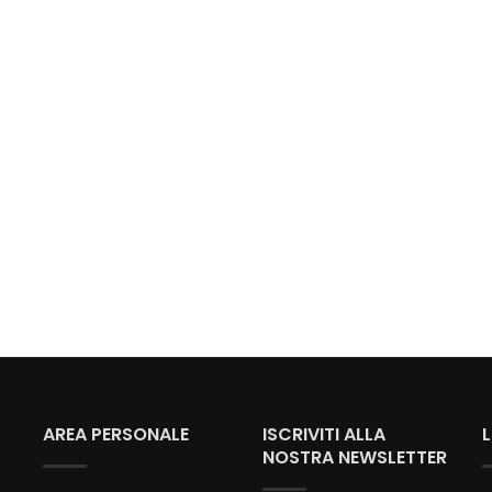
AREA PERSONALE
ISCRIVITI ALLA
NOSTRA NEWSLETTER