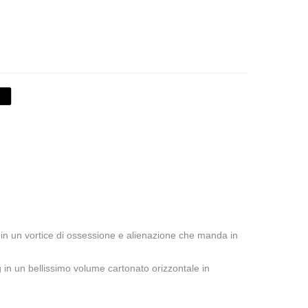
 in un vortice di ossessione e alienazione che manda in
n un bellissimo volume cartonato orizzontale in