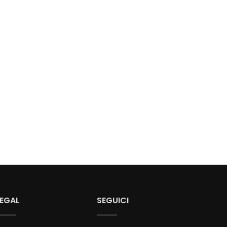
LEGAL
SEGUICI