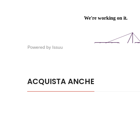
Powered by
Issuu
ACQUISTA ANCHE