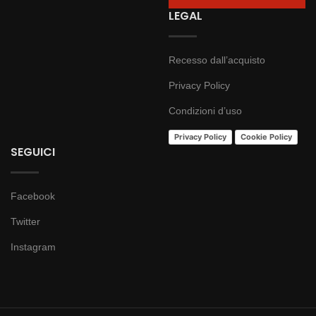
LEGAL
Recesso dall’acquisto
Privacy Policy
Condizioni d’uso
Privacy Policy
Cookie Policy
SEGUICI
Facebook
Twitter
Instagram