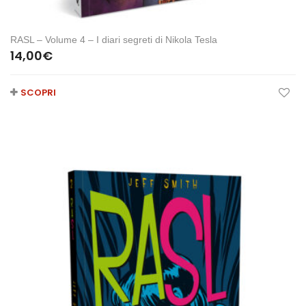
RASL – Volume 4 – I diari segreti di Nikola Tesla
14,00
€
SCOPRI