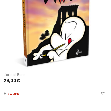
L’arte di Bone
29,00
€
SCOPRI