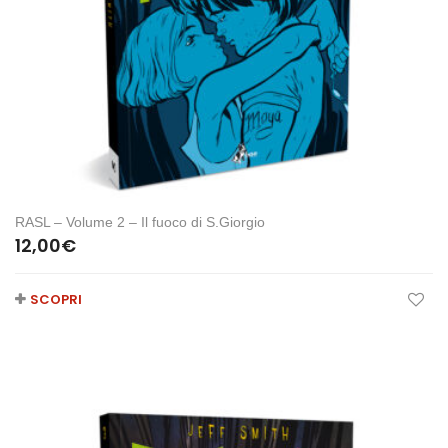
RASL – Volume 2 – Il fuoco di S.Giorgio
12,00
€
SCOPRI