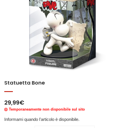
Statuetta Bone
29,99
€
Temporaneamente non disponibile sul sito
Informami quando l'articolo è disponibile.