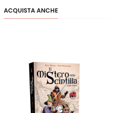
ACQUISTA ANCHE