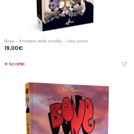
Bone – Il mistero della scintilla – Libro primo
19,00
€
SCOPRI