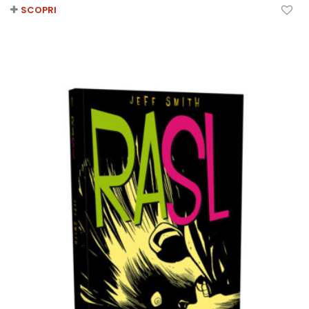
SCOPRI