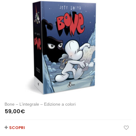
Bone – L’integrale – Edizione a colori
59,00
€
SCOPRI