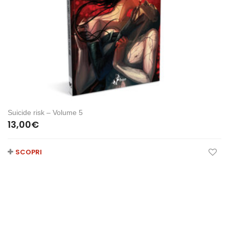
Suicide risk – Volume 5
13,00
€
SCOPRI