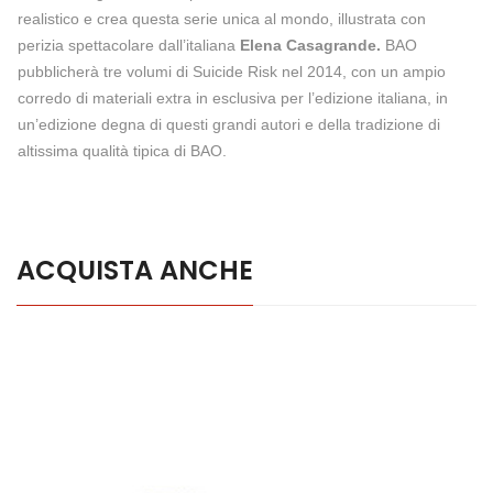
realistico e crea questa serie unica al mondo, illustrata con
perizia spettacolare dall’italiana
Elena Casagrande.
BAO
pubblicherà tre volumi di Suicide Risk nel 2014, con un ampio
corredo di materiali extra in esclusiva per l’edizione italiana, in
un’edizione degna di questi grandi autori e della tradizione di
altissima qualità tipica di BAO.
ACQUISTA ANCHE