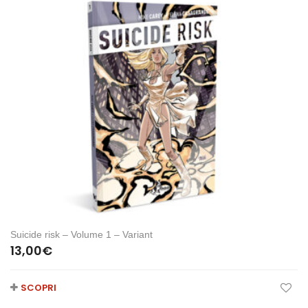
Suicide risk – Volume 1 – Variant
13,00
€
SCOPRI