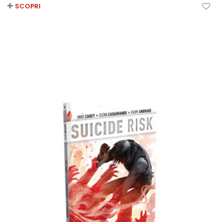
SCOPRI