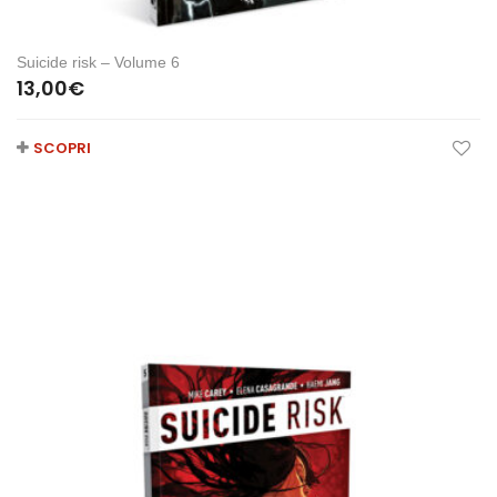
Suicide risk – Volume 6
13,00
€
SCOPRI