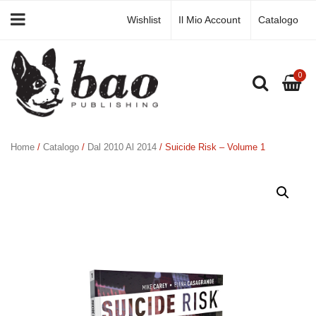
Wishlist
Il Mio Account
Catalogo
0
Home
/
Catalogo
/
Dal 2010 Al 2014
/ Suicide Risk – Volume 1