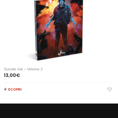
Suicide risk – Volume 2
13,00
€
SCOPRI