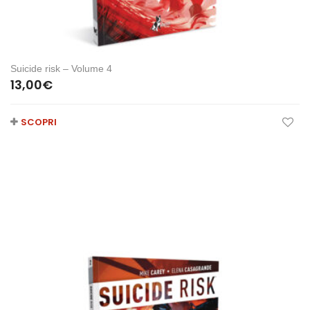
Suicide risk – Volume 4
13,00
€
SCOPRI