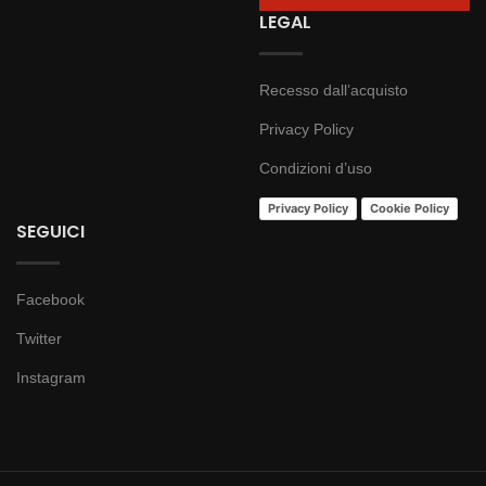
LEGAL
Recesso dall’acquisto
Privacy Policy
Condizioni d’uso
Privacy Policy
Cookie Policy
SEGUICI
Facebook
Twitter
Instagram