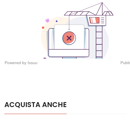
Powered by
Issuu
Publi
ACQUISTA ANCHE