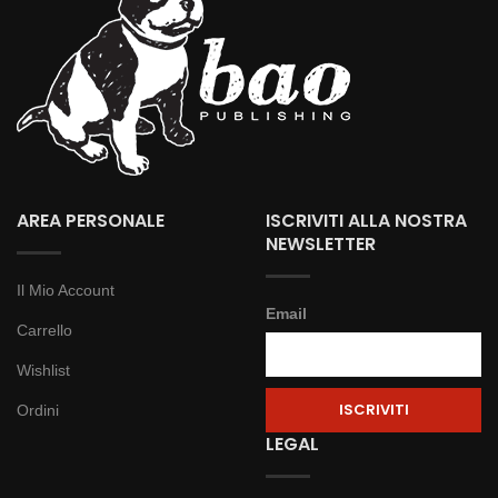
AREA PERSONALE
ISCRIVITI ALLA NOSTRA
NEWSLETTER
Il Mio Account
Email
Carrello
Wishlist
Ordini
LEGAL