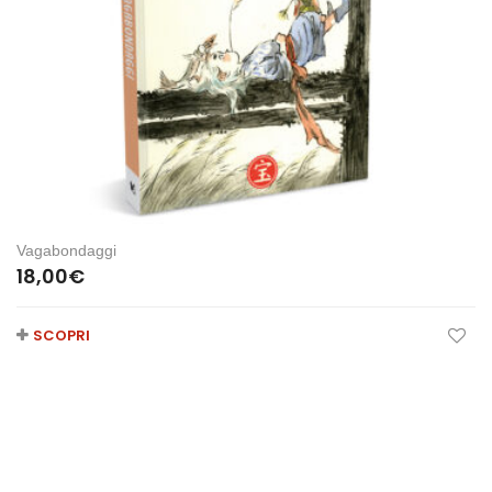
Vagabondaggi
18,00
€
SCOPRI