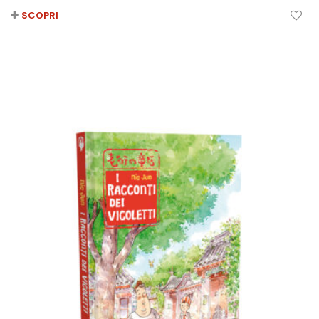
SCOPRI