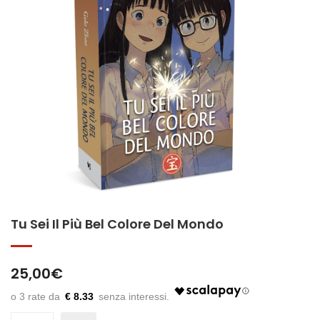
Tu Sei Il Più Bel Colore Del Mondo
25,00
€
€ 8.33