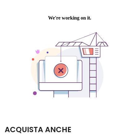
ACQUISTA ANCHE