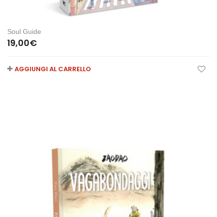
Soul Guide
19,00
€
AGGIUNGI AL CARRELLO