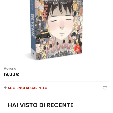
Reverie
19,00
€
AGGIUNGI AL CARRELLO
HAI VISTO DI RECENTE