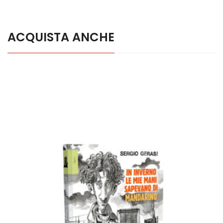
ACQUISTA ANCHE