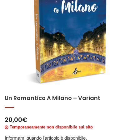
Un Romantico A Milano – Variant
20,00
€
Temporaneamente non disponibile sul sito
Informami quando l'articolo è disponibile.