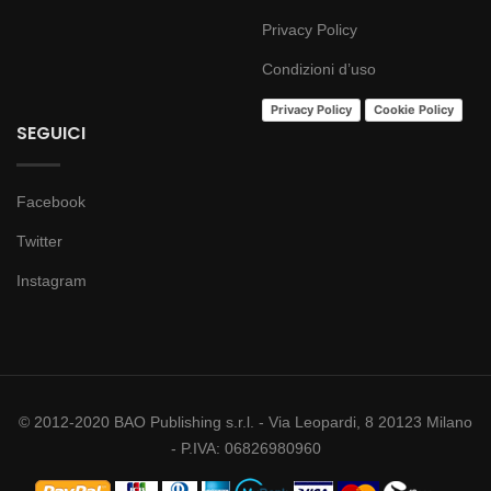
Privacy Policy
Condizioni d’uso
Privacy Policy
Cookie Policy
SEGUICI
Facebook
Twitter
Instagram
© 2012-2020 BAO Publishing s.r.l. - Via Leopardi, 8 20123 Milano
- P.IVA: 06826980960