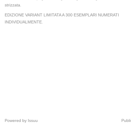
strizzata.
EDIZIONE VARIANT LIMITATA A 300 ESEMPLARI NUMERATI
INDIVIDUALMENTE.
Powered by
Issuu
Publi