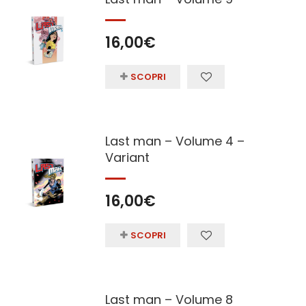
16,00
€
SCOPRI
Last man – Volume 4 –
Variant
16,00
€
SCOPRI
Last man – Volume 8