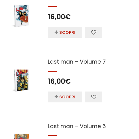
16,00
€
SCOPRI
Last man – Volume 7
16,00
€
SCOPRI
Last man – Volume 6