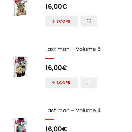
16,00
€
SCOPRI
Last man – Volume 5
16,00
€
SCOPRI
Last man – Volume 4
16,00
€