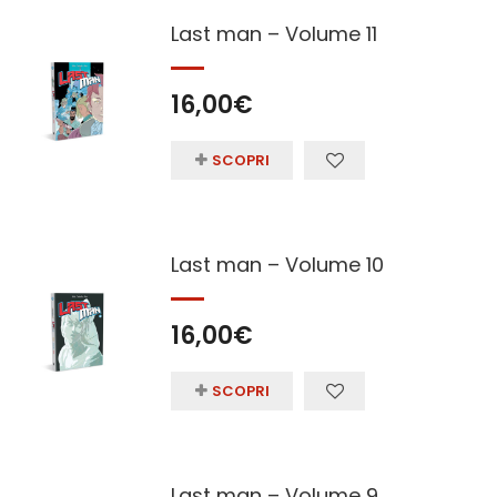
Last man – Volume 11
16,00
€
SCOPRI
Last man – Volume 10
16,00
€
SCOPRI
Last man – Volume 9