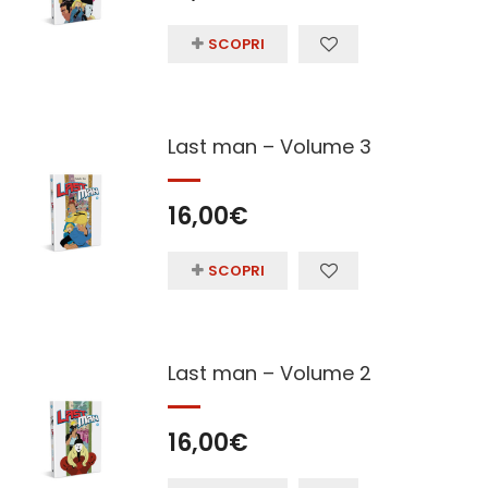
SCOPRI
Last man – Volume 3
16,00
€
SCOPRI
Last man – Volume 2
16,00
€