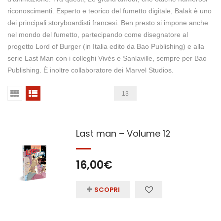
riconoscimenti. Esperto e teorico del fumetto digitale, Balak è uno
dei principali storyboardisti francesi. Ben presto si impone anche
nel mondo del fumetto, partecipando come disegnatore al
progetto Lord of Burger (in Italia edito da Bao Publishing) e alla
serie Last Man con i colleghi Vivès e Sanlaville, sempre per Bao
Publishing. È inoltre collaboratore dei Marvel Studios.
13
Last man – Volume 12
16,00
€
SCOPRI