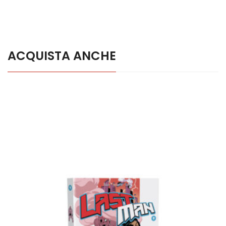
ACQUISTA ANCHE