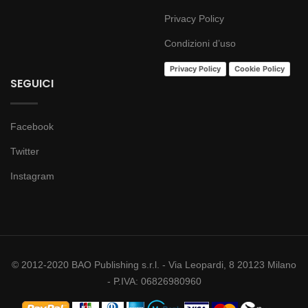
Privacy Policy
Condizioni d’uso
Privacy Policy
Cookie Policy
SEGUICI
Facebook
Twitter
Instagram
© 2012-2020 BAO Publishing s.r.l. - Via Leopardi, 8 20123 Milano
- P.IVA: 06826980960