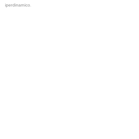
iperdinamico.