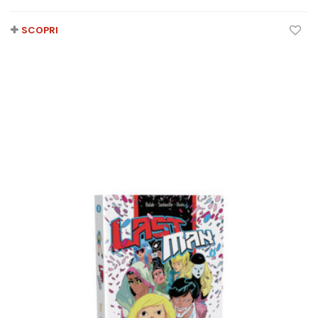
SCOPRI