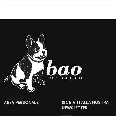
AREA PERSONALE
ISCRIVITI ALLA NOSTRA
NEWSLETTER