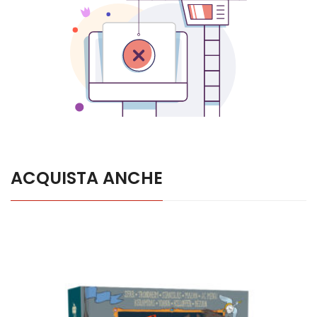
ACQUISTA ANCHE