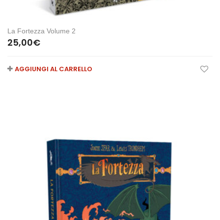
La Fortezza Volume 2
25,00
€
AGGIUNGI AL CARRELLO