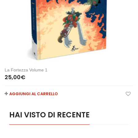
La Fortezza Volume 1
25,00
€
AGGIUNGI AL CARRELLO
HAI VISTO DI RECENTE