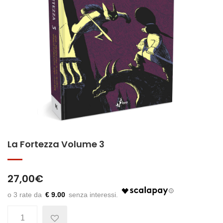
La Fortezza Volume 3
27,00
€
€ 9.00
Quantità