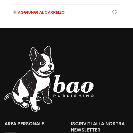
AGGIUNGI AL CARRELLO
AREA PERSONALE
ISCRIVITI ALLA NOSTRA
NEWSLETTER