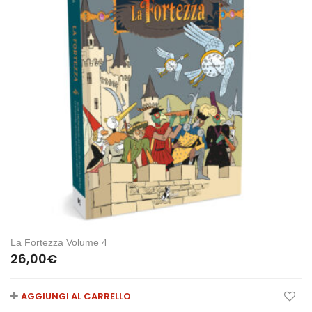
La Fortezza Volume 4
26,00
€
AGGIUNGI AL CARRELLO