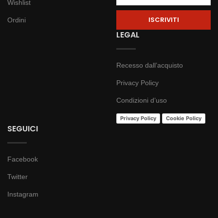
Wishlist
Ordini
LEGAL
Recesso dall’acquisto
Privacy Policy
Condizioni d’uso
Privacy Policy
Cookie Policy
SEGUICI
Facebook
Twitter
Instagram