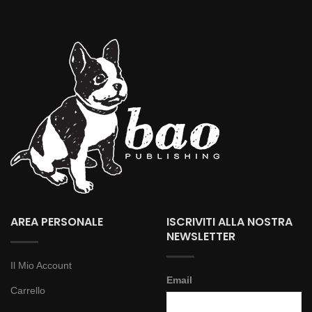
AREA PERSONALE
ISCRIVITI ALLA NOSTRA
NEWSLETTER
Il Mio Account
Email
Carrello