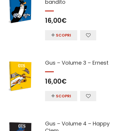
bandito
16,00
€
SCOPRI
Gus – Volume 3 – Ernest
16,00
€
SCOPRI
Gus – Volume 4 – Happy
Clem