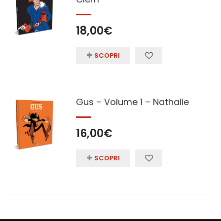
18,00
€
SCOPRI
Gus – Volume 1 – Nathalie
16,00
€
SCOPRI