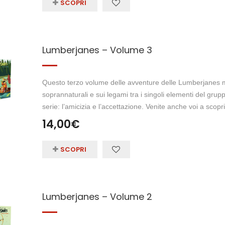
SCOPRI
Lumberjanes – Volume 3
Questo terzo volume delle avventure delle Lumberjanes me
soprannaturali e sui legami tra i singoli elementi del grup
serie: l’amicizia e l’accettazione. Venite anche voi a scopr
14,00
€
SCOPRI
Lumberjanes – Volume 2