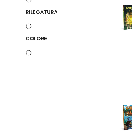
RILEGATURA
COLORE