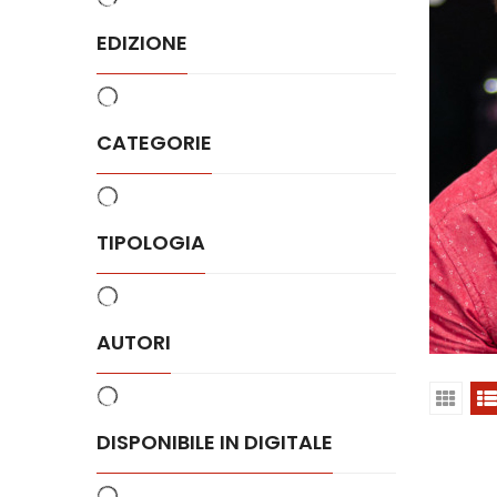
EDIZIONE
CATEGORIE
TIPOLOGIA
AUTORI
DISPONIBILE IN DIGITALE