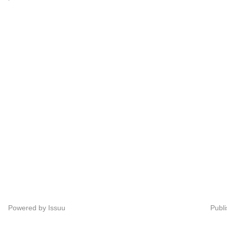
Powered by
Issuu
Publi