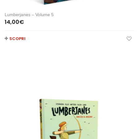
Lumberjanes – Volume 5
14,00
€
SCOPRI