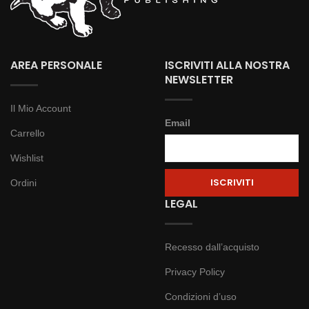
AREA PERSONALE
ISCRIVITI ALLA NOSTRA
NEWSLETTER
Il Mio Account
Email
Carrello
Wishlist
Ordini
LEGAL
Recesso dall’acquisto
Privacy Policy
Condizioni d’uso