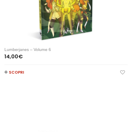
Lumberjanes – Volume 6
14,00
€
SCOPRI