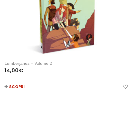
Lumberjanes – Volume 2
14,00
€
SCOPRI