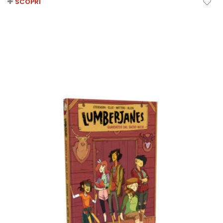
SCOPRI