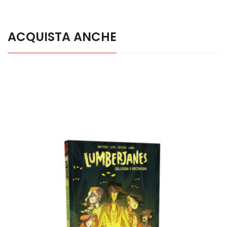
ACQUISTA ANCHE