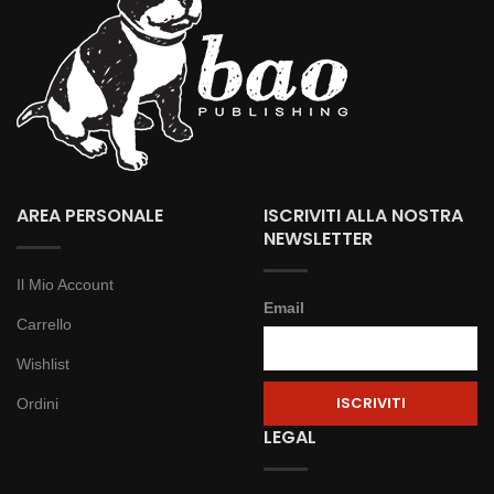
AREA PERSONALE
ISCRIVITI ALLA NOSTRA
NEWSLETTER
Il Mio Account
Email
Carrello
Wishlist
Ordini
LEGAL