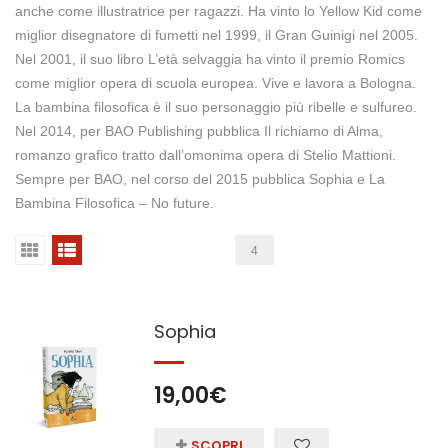
anche come illustratrice per ragazzi. Ha vinto lo Yellow Kid come
miglior disegnatore di fumetti nel 1999, il Gran Guinigi nel 2005.
Nel 2001, il suo libro L’età selvaggia ha vinto il premio Romics
come miglior opera di scuola europea. Vive e lavora a Bologna.
La bambina filosofica è il suo personaggio più ribelle e sulfureo.
Nel 2014, per BAO Publishing pubblica Il richiamo di Alma,
romanzo grafico tratto dall’omonima opera di Stelio Mattioni.
Sempre per BAO, nel corso del 2015 pubblica Sophia e La
Bambina Filosofica – No future.
4
Sophia
19,00
€
SCOPRI