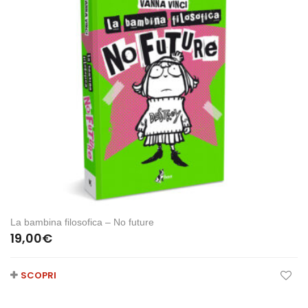
La bambina filosofica – No future
19,00
€
SCOPRI