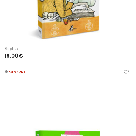
Sophia
19,00
€
SCOPRI