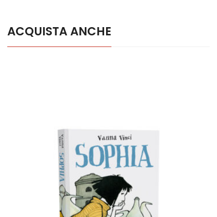
ACQUISTA ANCHE