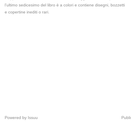
l’ultimo sedicesimo del libro è a colori e contiene disegni, bozzetti
e copertine inediti o rari.
Powered by
Issuu
Publi