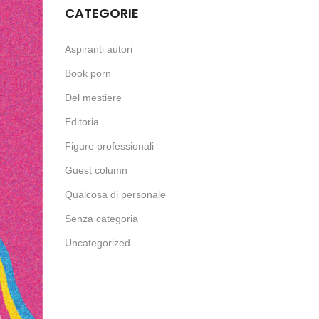
CATEGORIE
Aspiranti autori
Book porn
Del mestiere
Editoria
Figure professionali
Guest column
Qualcosa di personale
Senza categoria
Uncategorized