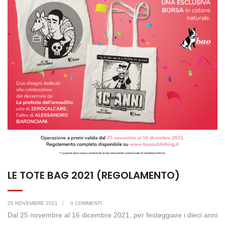
LE TOTE BAG 2021 (REGOLAMENTO)
25 NOVEMBRE 2021
0 COMMENTI
Dal 25 novembre al 16 dicembre 2021, per festeggiare i dieci anni