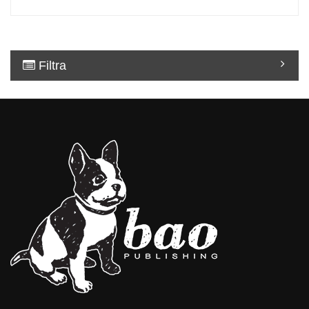
Filtra