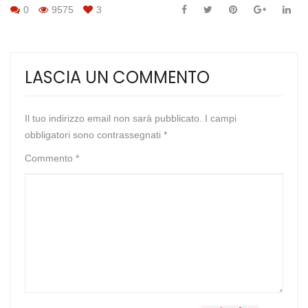
0
9575
3
LASCIA UN COMMENTO
Il tuo indirizzo email non sarà pubblicato.
I campi
obbligatori sono contrassegnati
*
Commento
*