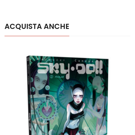
ACQUISTA ANCHE