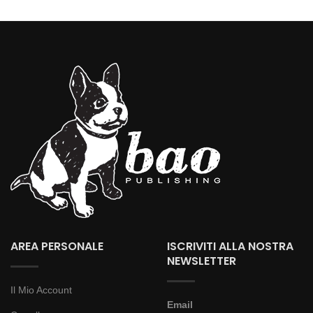
AREA PERSONALE
ISCRIVITI ALLA NOSTRA
NEWSLETTER
Il Mio Account
Email