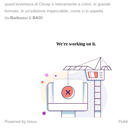
quest’avventura di Chosp è interamente a colori, in grande
formato, in un’edizione impeccabile, come ci si aspetta
da
Barbucci
&
BAO!
Powered by
Issuu
Publi