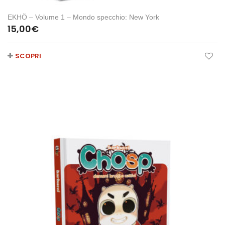
EKHÖ – Volume 1 – Mondo specchio: New York
15,00
€
SCOPRI