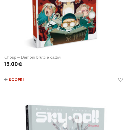
Chosp – Demoni brutti e cattivi
15,00
€
SCOPRI