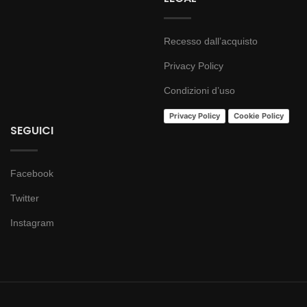
Recesso dall’acquisto
Privacy Policy
Condizioni d’uso
Privacy Policy
Cookie Policy
SEGUICI
Facebook
Twitter
Instagram