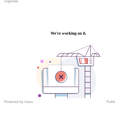
originale.
Powered by
Issuu
Publi