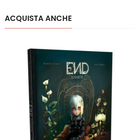
ACQUISTA ANCHE