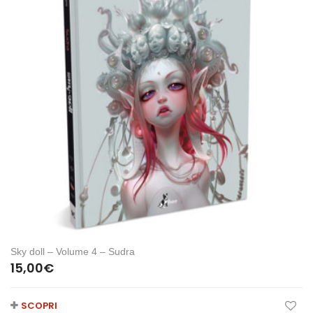
Sky doll – Volume 4 – Sudra
15,00
€
SCOPRI