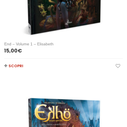
End – Volume 1 – Elisabeth
15,00
€
SCOPRI