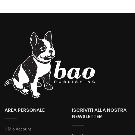
AREA PERSONALE
ISCRIVITI ALLA NOSTRA
NEWSLETTER
Il Mio Account