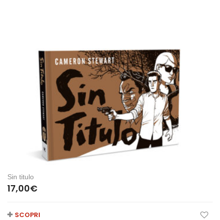
Sin titulo
17,00
€
SCOPRI