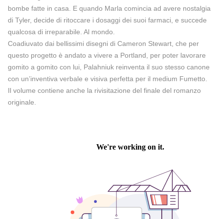
bombe fatte in casa. E quando Marla comincia ad avere nostalgia
di Tyler, decide di ritoccare i dosaggi dei suoi farmaci, e succede
qualcosa di irreparabile. Al mondo.
Coadiuvato dai bellissimi disegni di Cameron Stewart, che per
questo progetto è andato a vivere a Portland, per poter lavorare
gomito a gomito con lui, Palahniuk reinventa il suo stesso canone
con un’inventiva verbale e visiva perfetta per il medium Fumetto.
Il volume contiene anche la rivisitazione del finale del romanzo
originale.