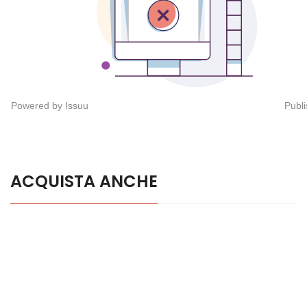
Powered by
Issuu
Publi
ACQUISTA ANCHE