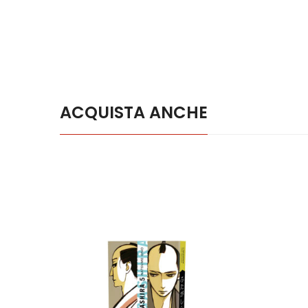
ACQUISTA ANCHE