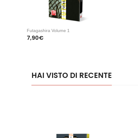
Futagashira Volume 1
7,90
€
HAI VISTO DI RECENTE