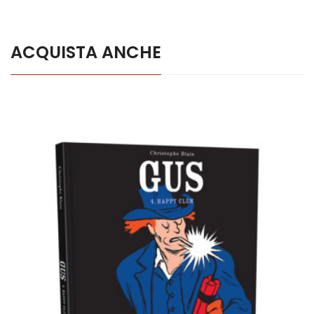
ACQUISTA ANCHE