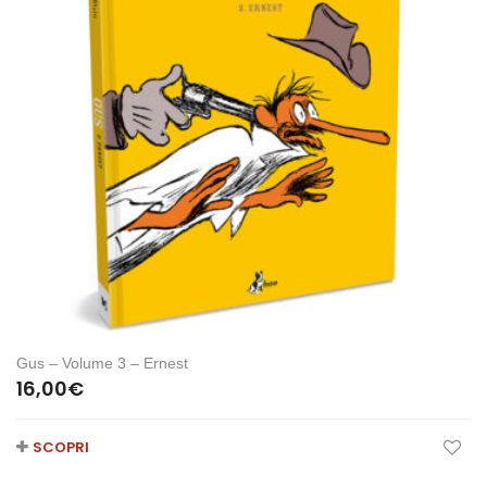
Gus – Volume 3 – Ernest
16,00
€
SCOPRI