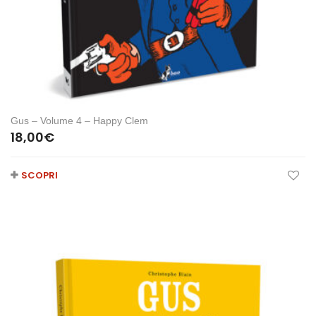
Gus – Volume 4 – Happy Clem
18,00
€
SCOPRI