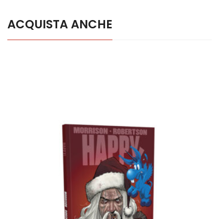
ACQUISTA ANCHE