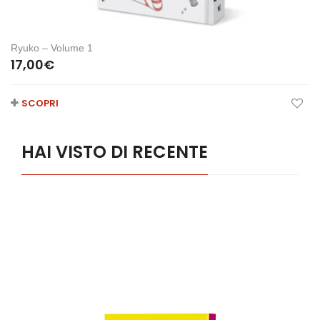
Ryuko – Volume 1
17,00
€
SCOPRI
HAI VISTO DI RECENTE