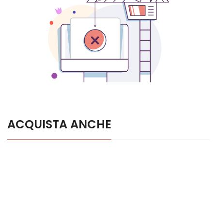
ACQUISTA ANCHE