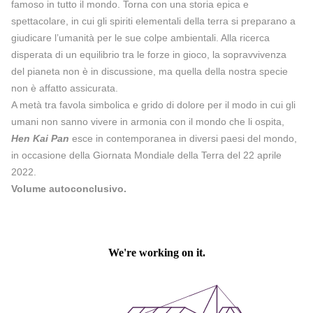
famoso in tutto il mondo. Torna con una storia epica e
spettacolare, in cui gli spiriti elementali della terra si preparano a
giudicare l’umanità per le sue colpe ambientali. Alla ricerca
disperata di un equilibrio tra le forze in gioco, la sopravvivenza
del pianeta non è in discussione, ma quella della nostra specie
non è affatto assicurata.
A metà tra favola simbolica e grido di dolore per il modo in cui gli
umani non sanno vivere in armonia con il mondo che li ospita,
Hen Kai Pan
esce in contemporanea in diversi paesi del mondo,
in occasione della Giornata Mondiale della Terra del 22 aprile
2022.
Volume autoconclusivo.