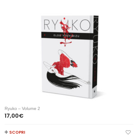
Ryuko – Volume 2
17,00
€
SCOPRI