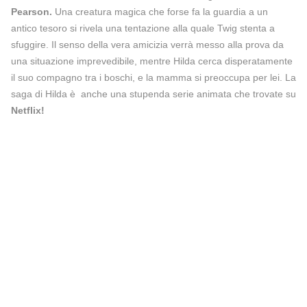
Pearson.
Una creatura magica che forse fa la guardia a un
antico tesoro si rivela una tentazione alla quale Twig stenta a
sfuggire. Il senso della vera amicizia verrà messo alla prova da
una situazione imprevedibile, mentre Hilda cerca disperatamente
il suo compagno tra i boschi, e la mamma si preoccupa per lei. La
saga di Hilda è anche una stupenda serie animata che trovate su
Netflix!