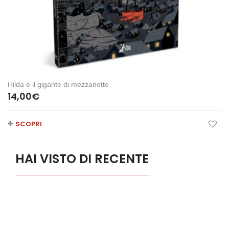
Hilda e il gigante di mezzanotte
14,00
€
SCOPRI
HAI VISTO DI RECENTE