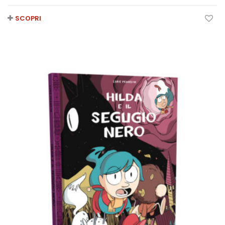
SCOPRI