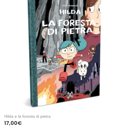
Hilda e la foresta di pietra
17,00
€