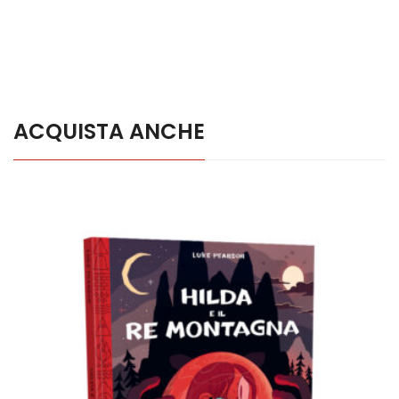
ACQUISTA ANCHE