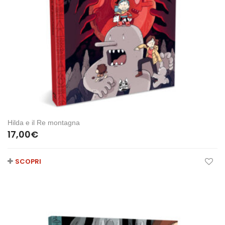
Hilda e il Re montagna
17,00
€
SCOPRI