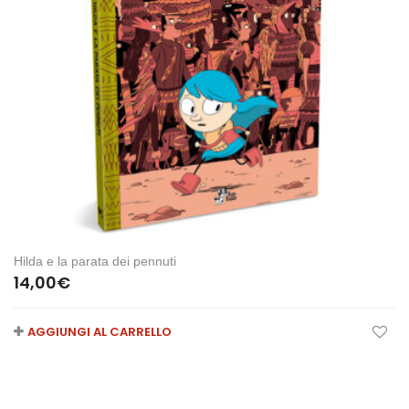
Hilda e la parata dei pennuti
14,00
€
AGGIUNGI AL CARRELLO