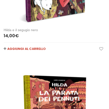
Hilda e il segugio nero
14,00
€
AGGIUNGI AL CARRELLO