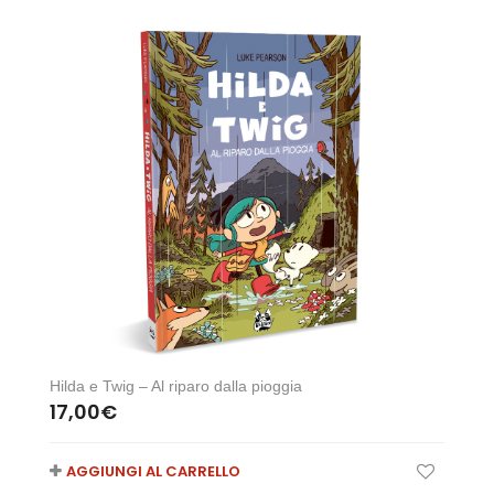
Hilda e Twig – Al riparo dalla pioggia
17,00
€
AGGIUNGI AL CARRELLO