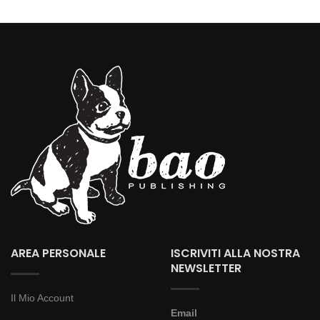
AREA PERSONALE
ISCRIVITI ALLA NOSTRA
NEWSLETTER
Il Mio Account
Email