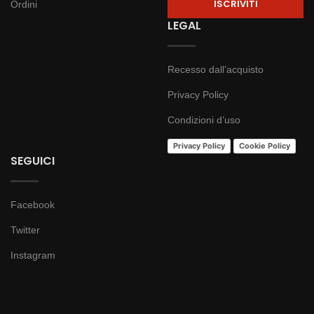
Ordini
LEGAL
Recesso dall’acquisto
Privacy Policy
Condizioni d’uso
Privacy Policy
Cookie Policy
SEGUICI
Facebook
Twitter
Instagram