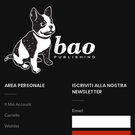
AREA PERSONALE
ISCRIVITI ALLA NOSTRA
NEWSLETTER
Il Mio Account
Email
Carrello
Wishlist