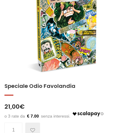
Speciale Odio Favolandia
21,00
€
€ 7.00
Quantità