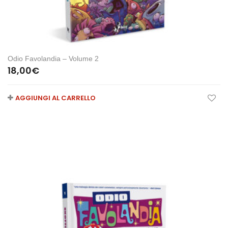
Odio Favolandia – Volume 2
18,00
€
AGGIUNGI AL CARRELLO