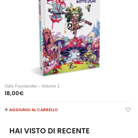
Odio Favolandia – Volume 1
18,00
€
AGGIUNGI AL CARRELLO
HAI VISTO DI RECENTE