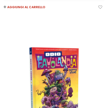
AGGIUNGI AL CARRELLO