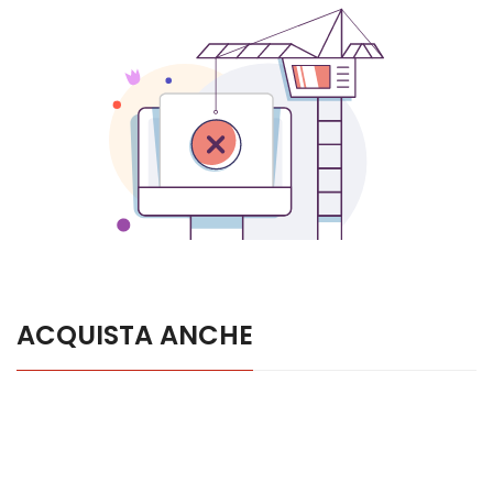
ACQUISTA ANCHE