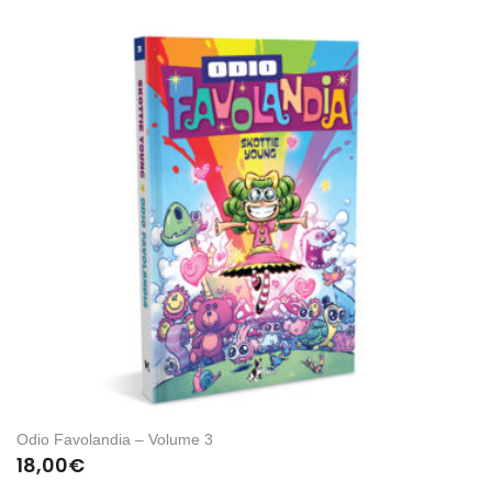
Odio Favolandia – Volume 3
18,00
€