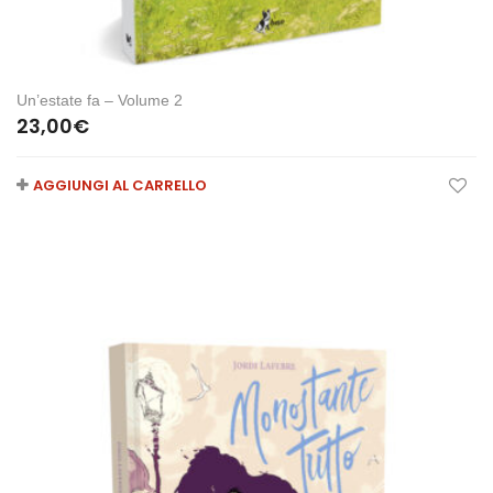
Un’estate fa – Volume 2
23,00
€
AGGIUNGI AL CARRELLO