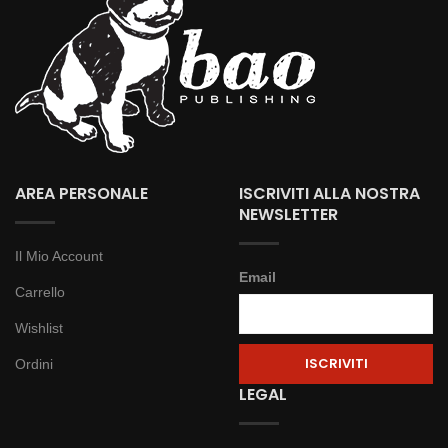
AREA PERSONALE
ISCRIVITI ALLA NOSTRA
NEWSLETTER
Il Mio Account
Email
Carrello
Wishlist
Ordini
LEGAL