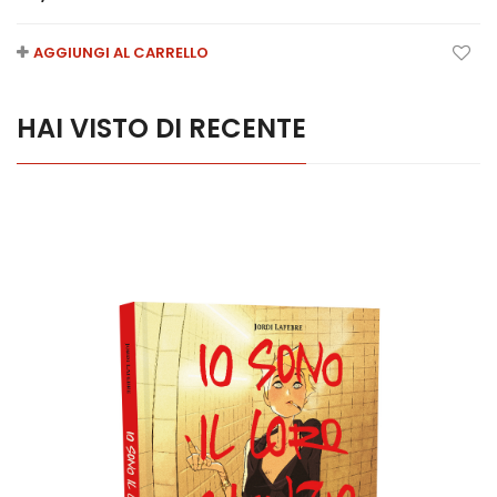
AGGIUNGI AL CARRELLO
HAI VISTO DI RECENTE