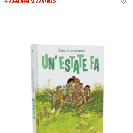
AGGIUNGI AL CARRELLO