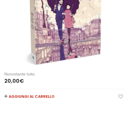
Nonostante tutto
20,00
€
AGGIUNGI AL CARRELLO