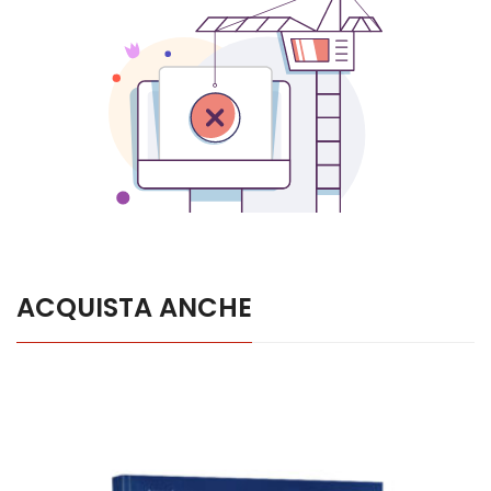
ACQUISTA ANCHE