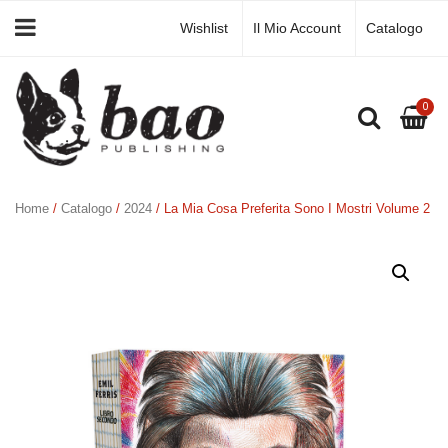
Wishlist
Il Mio Account
Catalogo
0
Home
/
Catalogo
/
2024
/ La Mia Cosa Preferita Sono I Mostri Volume 2