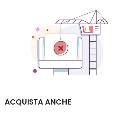
ACQUISTA ANCHE