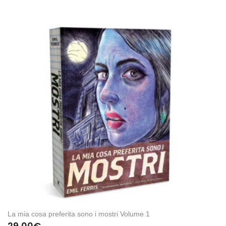
La mia cosa preferita sono i mostri Volume 1
29,00
€