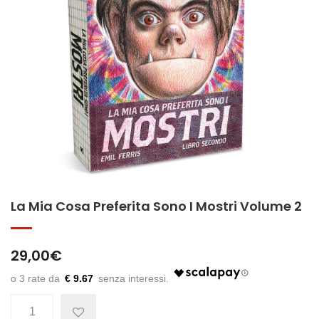
La Mia Cosa Preferita Sono I Mostri Volume 2
29,00
€
€ 9.67
Quantità