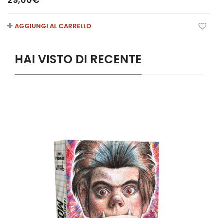
AGGIUNGI AL CARRELLO
HAI VISTO DI RECENTE