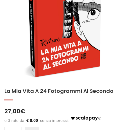
La Mia Vita A 24 Fotogrammi Al Secondo
27,00
€
€ 9.00