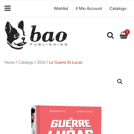
Wishlist
Il Mio Account
Catalogo
0
Home
/
Catalogo
/
2024
/ Le Guerre Di Lucas