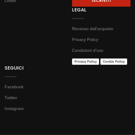
Ordini
LEGAL
Recesso dall’acquisto
Privacy Policy
Condizioni d’uso
Privacy Policy
Cookie Policy
SEGUICI
Facebook
Twitter
Instagram