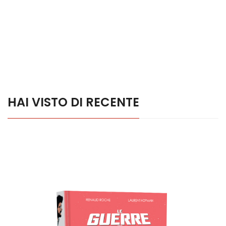
HAI VISTO DI RECENTE