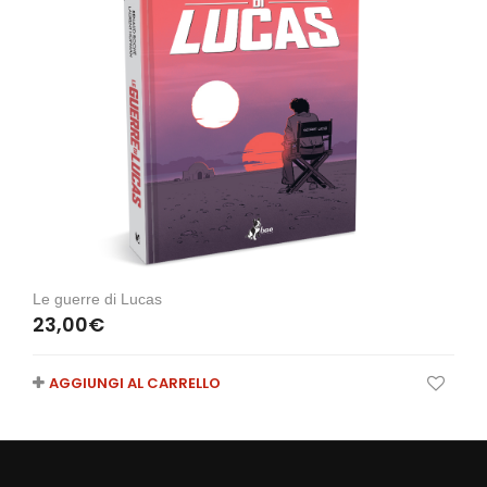
Le guerre di Lucas
23,00
€
AGGIUNGI AL CARRELLO