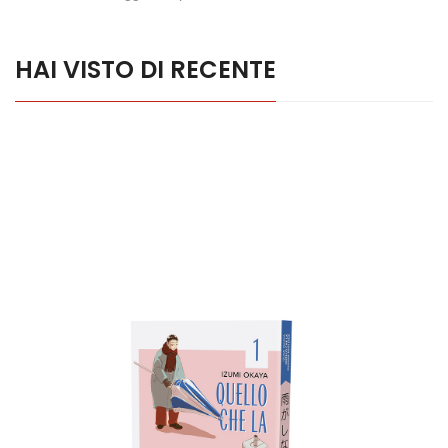
HAI VISTO DI RECENTE