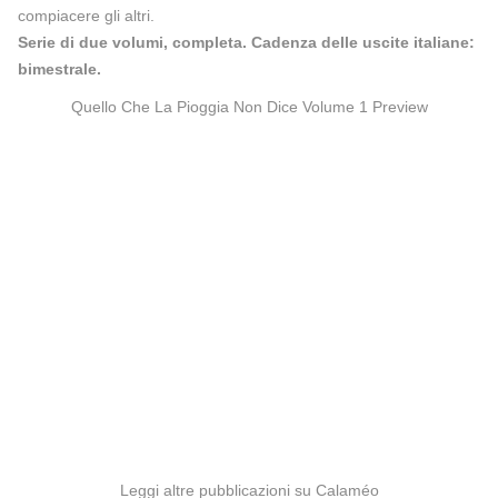
compiacere gli altri.
Serie di due volumi, completa. Cadenza delle uscite italiane:
bimestrale.
Quello Che La Pioggia Non Dice Volume 1 Preview
Leggi altre pubblicazioni su Calaméo