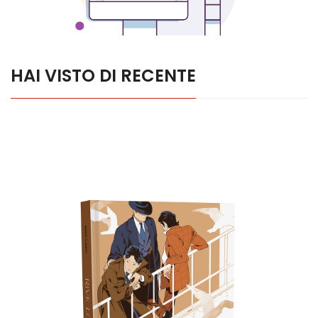
HAI VISTO DI RECENTE