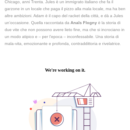
Chicago, anni Trenta. Jules è un immigrato italiano che fa il
garzone in un locale che paga il pizzo alla mala locale, ma ha ben
altre ambizioni. Adam è il capo del racket della città, e dà a Jules
un’occasione. Quella raccontata da
Anaïs Flogny
è la storia di
due vite che non possono avere lieto fine, ma che si incrociano in
un modo atipico e – per l’epoca – inconfessabile. Una storia di
mala-vita, emozionante e profonda, contraddittoria e rivelatrice.