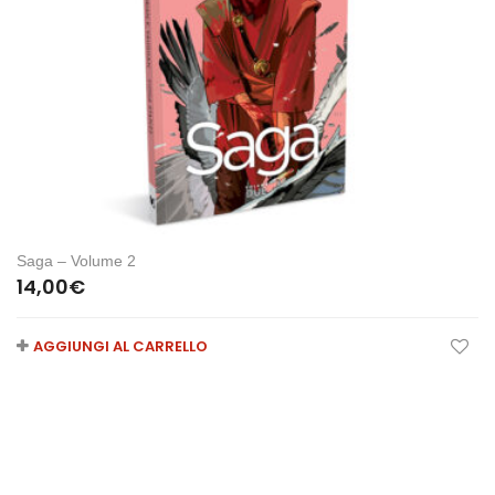
Saga – Volume 2
14,00
€
AGGIUNGI AL CARRELLO