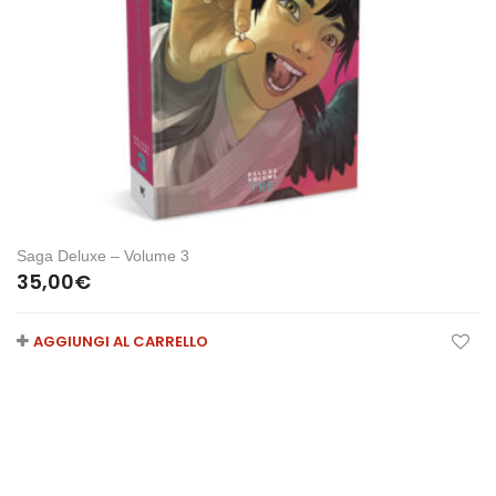
Saga Deluxe – Volume 3
35,00
€
AGGIUNGI AL CARRELLO