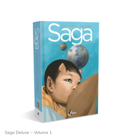
Saga Deluxe – Volume 1