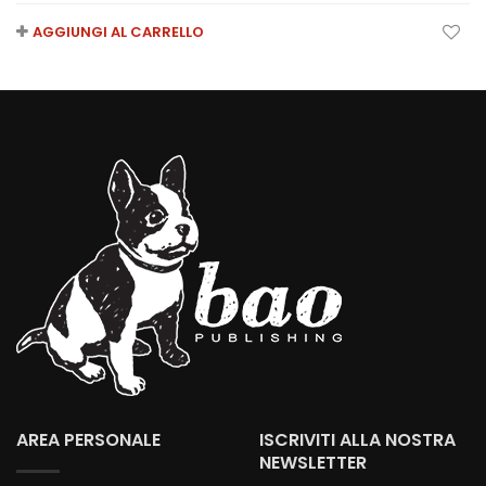
AGGIUNGI AL CARRELLO
AREA PERSONALE
ISCRIVITI ALLA NOSTRA
NEWSLETTER