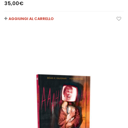
35,00
€
AGGIUNGI AL CARRELLO