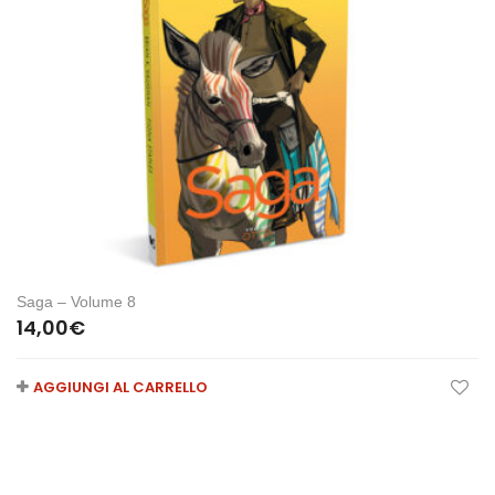
Saga – Volume 8
14,00
€
AGGIUNGI AL CARRELLO