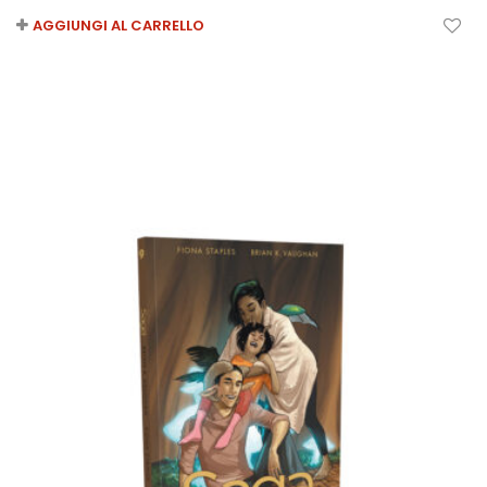
AGGIUNGI AL CARRELLO