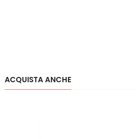
ACQUISTA ANCHE