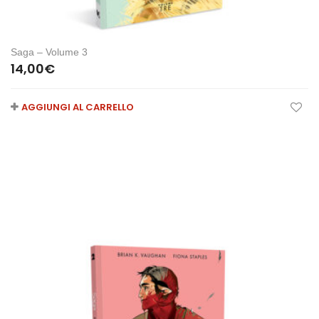
Saga – Volume 3
14,00
€
AGGIUNGI AL CARRELLO