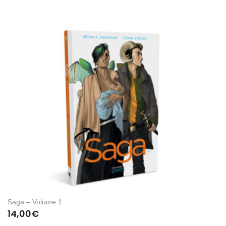
Saga – Volume 1
14,00
€