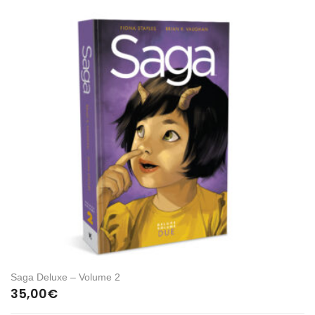
Saga Deluxe – Volume 2
35,00
€