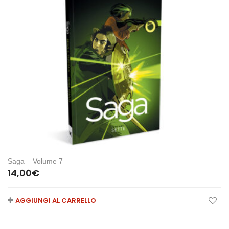
Saga – Volume 7
14,00
€
AGGIUNGI AL CARRELLO