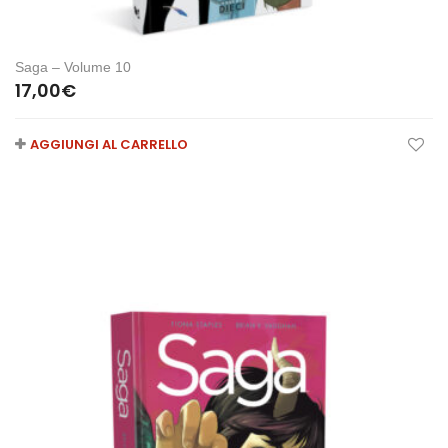
Saga – Volume 10
17,00
€
AGGIUNGI AL CARRELLO