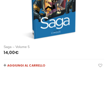
Saga – Volume 5
14,00
€
AGGIUNGI AL CARRELLO