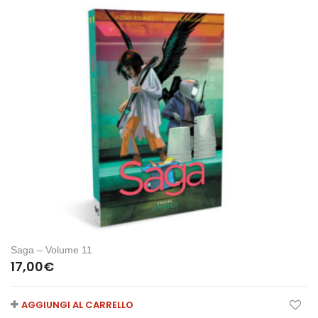
Saga – Volume 11
17,00
€
AGGIUNGI AL CARRELLO