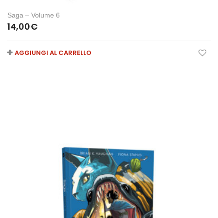
Saga – Volume 6
14,00
€
AGGIUNGI AL CARRELLO