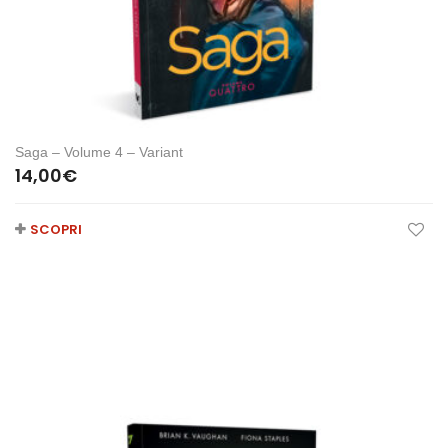
Saga – Volume 4 – Variant
14,00
€
SCOPRI