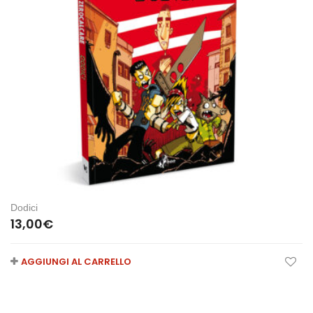
Dodici
13,00
€
AGGIUNGI AL CARRELLO