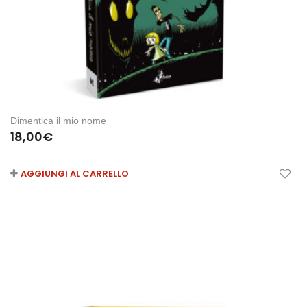
Dimentica il mio nome
18,00
€
AGGIUNGI AL CARRELLO