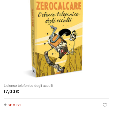
L’elenco telefonico degli accolli
17,00
€
SCOPRI