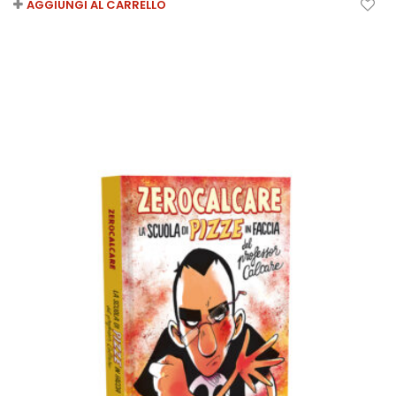
AGGIUNGI AL CARRELLO