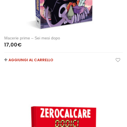
Macerie prime – Sei mesi dopo
17,00
€
AGGIUNGI AL CARRELLO