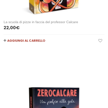
La scuola di pizze in faccia del professor Calcare
22,00
€
AGGIUNGI AL CARRELLO