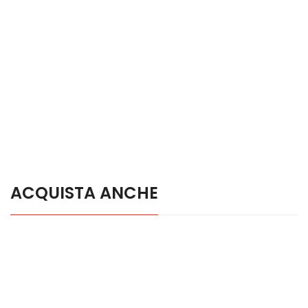
ACQUISTA ANCHE