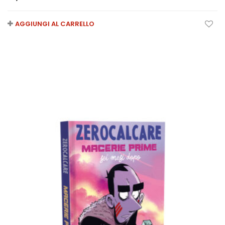
AGGIUNGI AL CARRELLO