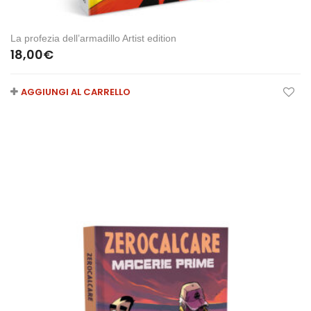
La profezia dell’armadillo Artist edition
18,00
€
AGGIUNGI AL CARRELLO