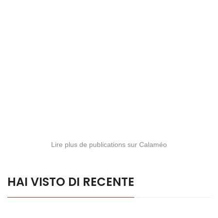
Lire plus de publications sur Calaméo
HAI VISTO DI RECENTE