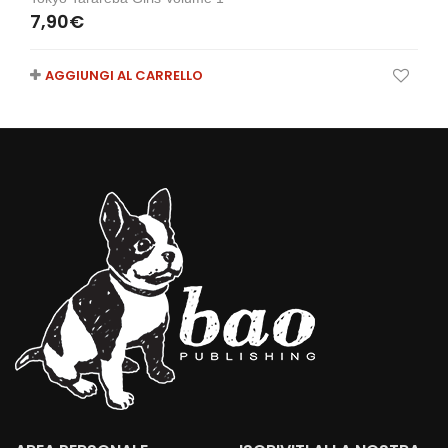
7,90
€
AGGIUNGI AL CARRELLO