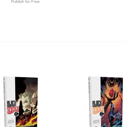
Publish for Free