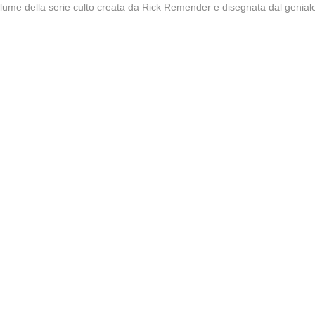
volume della serie culto creata da Rick Remender e disegnata dal geniale 