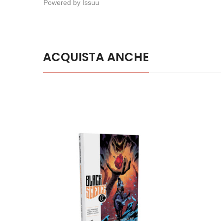
Powered by
Issuu
ACQUISTA ANCHE