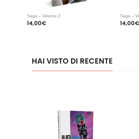
Saga – Volume 2
Saga – V
14,00
€
14,00
HAI VISTO DI RECENTE