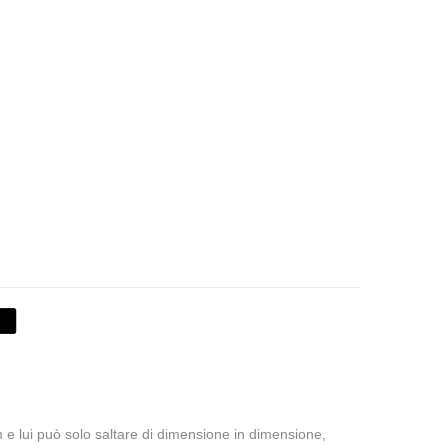
m e lui può solo saltare di dimensione in dimensione,