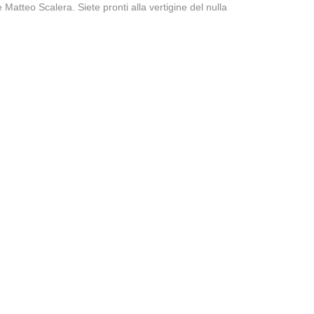
Matteo Scalera. Siete pronti alla vertigine del nulla