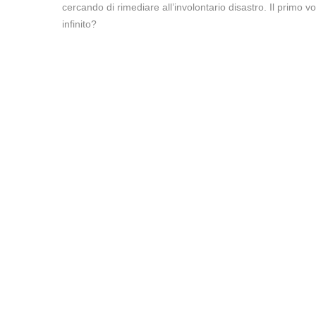
cercando di rimediare all’involontario disastro. Il primo 
infinito?