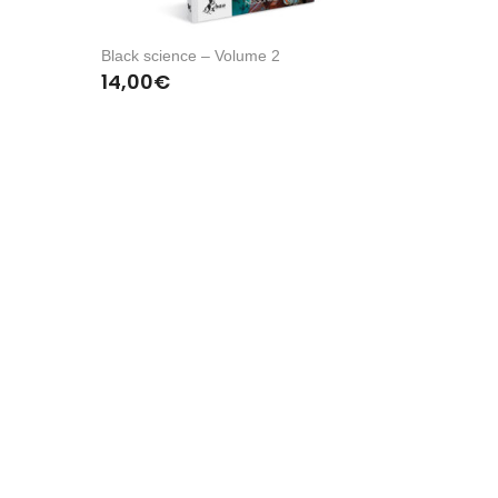
Black science – Volume 2
14,00
€