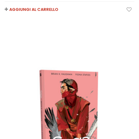
AGGIUNGI AL CARRELLO