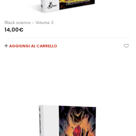
Black science – Volume 3
14,00
€
AGGIUNGI AL CARRELLO