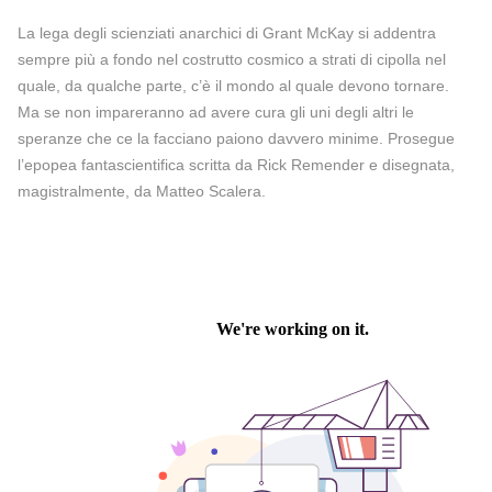
La lega degli scienziati anarchici di Grant McKay si addentra
sempre più a fondo nel costrutto cosmico a strati di cipolla nel
quale, da qualche parte, c’è il mondo al quale devono tornare.
Ma se non impareranno ad avere cura gli uni degli altri le
speranze che ce la facciano paiono davvero minime. Prosegue
l’epopea fantascientifica scritta da Rick Remender e disegnata,
magistralmente, da Matteo Scalera.