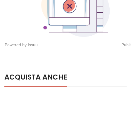
Powered by
Issuu
Publi
ACQUISTA ANCHE