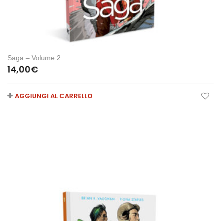
Saga – Volume 2
14,00
€
AGGIUNGI AL CARRELLO