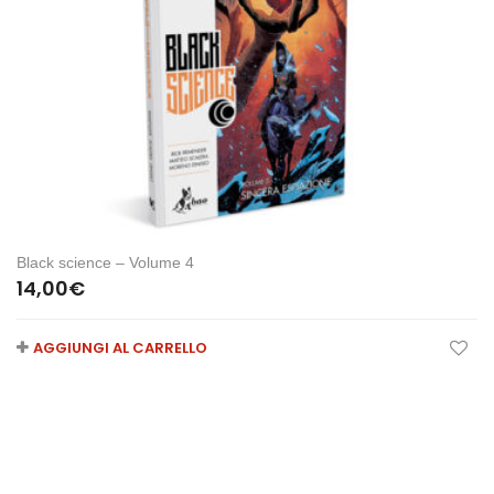
Black science – Volume 4
14,00
€
AGGIUNGI AL CARRELLO