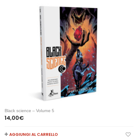
Black science – Volume 5
14,00
€
AGGIUNGI AL CARRELLO