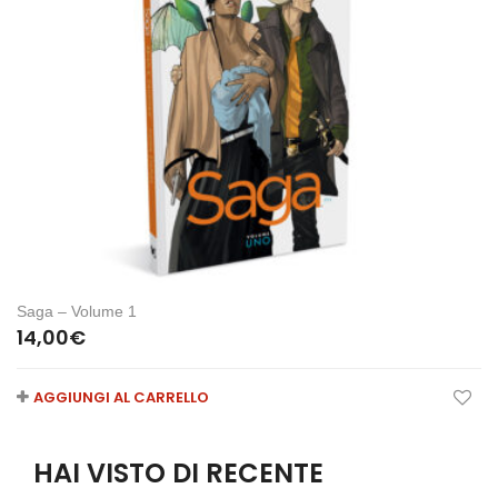
Saga – Volume 1
14,00
€
AGGIUNGI AL CARRELLO
HAI VISTO DI RECENTE