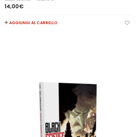
14,00
€
AGGIUNGI AL CARRELLO