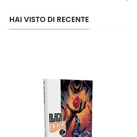
HAI VISTO DI RECENTE