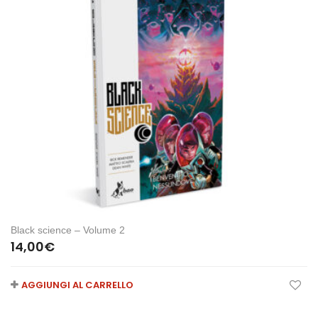
Black science – Volume 2
14,00
€
AGGIUNGI AL CARRELLO