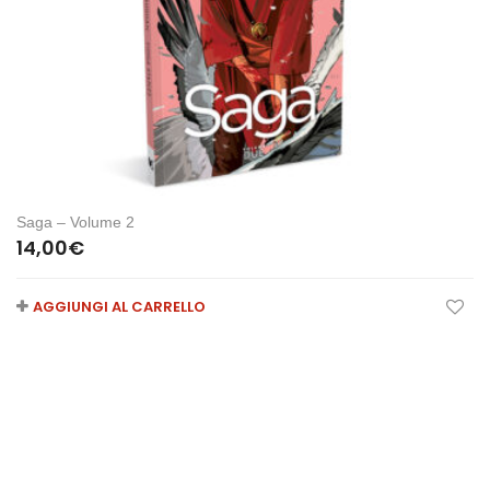
Saga – Volume 2
14,00
€
AGGIUNGI AL CARRELLO