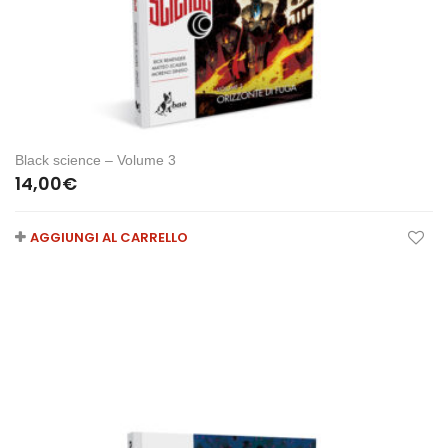
Black science – Volume 3
14,00
€
AGGIUNGI AL CARRELLO