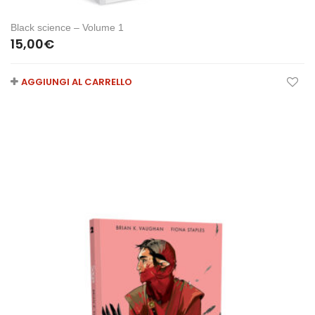
Black science – Volume 1
15,00
€
AGGIUNGI AL CARRELLO