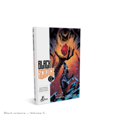
Black science – Volume 5