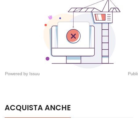
Powered by
Issuu
Publi
ACQUISTA ANCHE