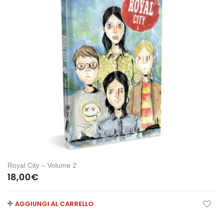
Royal City – Volume 2
18,00
€
AGGIUNGI AL CARRELLO