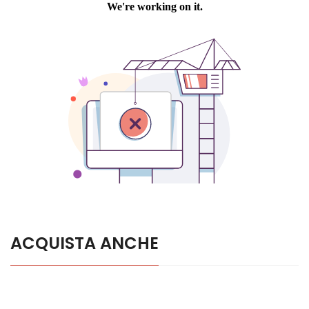
ACQUISTA ANCHE