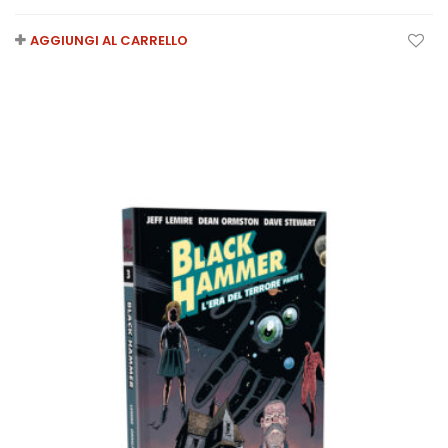
AGGIUNGI AL CARRELLO