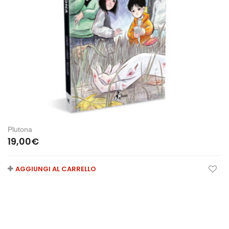
Plutona
19,00
€
AGGIUNGI AL CARRELLO