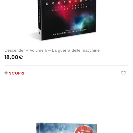
Descender – Volume 6 – La guerra delle macchine
18,00
€
SCOPRI