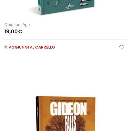
Quantum Age
19,00
€
AGGIUNGI AL CARRELLO