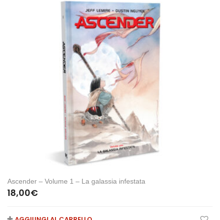
Ascender – Volume 1 – La galassia infestata
18,00
€
AGGIUNGI AL CARRELLO