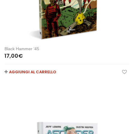
Black Hammer ’45
17,00
€
AGGIUNGI AL CARRELLO