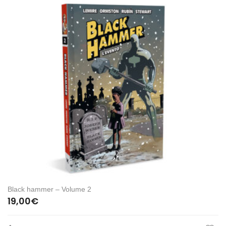
Black hammer – Volume 2
19,00
€