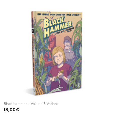
Black hammer – Volume 3 Variant
18,00
€