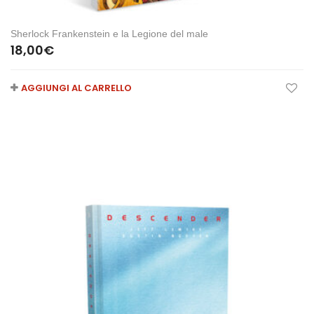
Sherlock Frankenstein e la Legione del male
18,00
€
AGGIUNGI AL CARRELLO