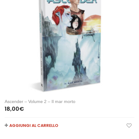
Ascender – Volume 2 – Il mar morto
18,00
€
AGGIUNGI AL CARRELLO