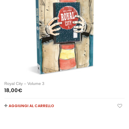
Royal City – Volume 3
18,00
€
AGGIUNGI AL CARRELLO