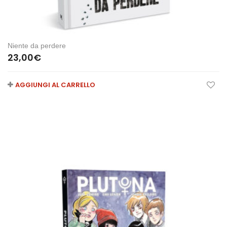
Niente da perdere
23,00
€
AGGIUNGI AL CARRELLO