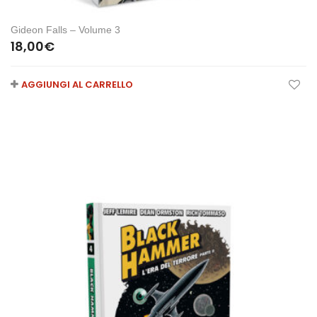
Gideon Falls – Volume 3
18,00
€
AGGIUNGI AL CARRELLO