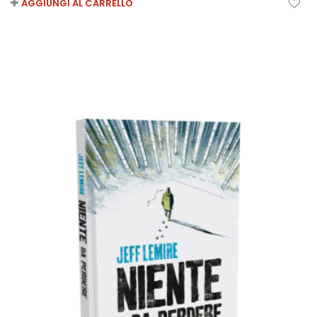
AGGIUNGI AL CARRELLO