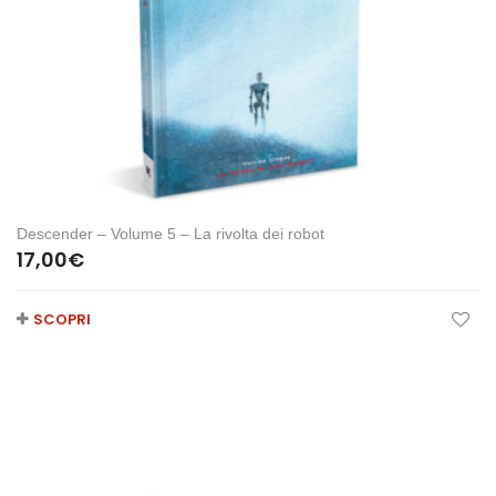
Descender – Volume 5 – La rivolta dei robot
17,00
€
SCOPRI