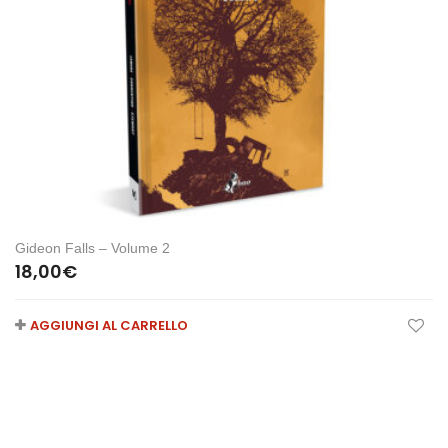
Gideon Falls – Volume 2
18,00
€
AGGIUNGI AL CARRELLO