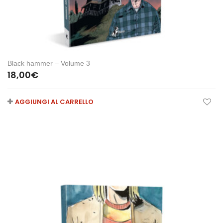
Black hammer – Volume 3
18,00
€
AGGIUNGI AL CARRELLO