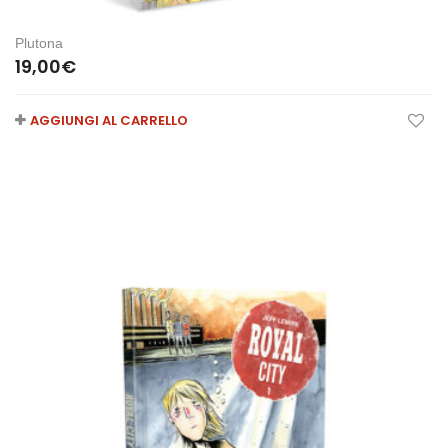
Plutona
19,00
€
AGGIUNGI AL CARRELLO