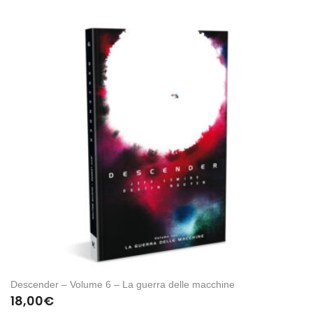
Descender – Volume 6 – La guerra delle macchine
18,00
€