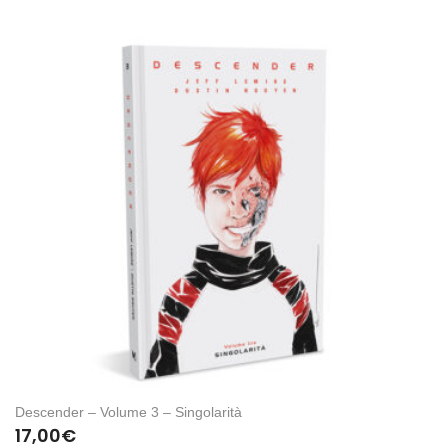
Descender – Volume 3 – Singolarità
17,00
€