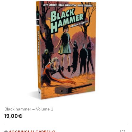
Black hammer – Volume 1
19,00
€
AGGIUNGI AL CARRELLO