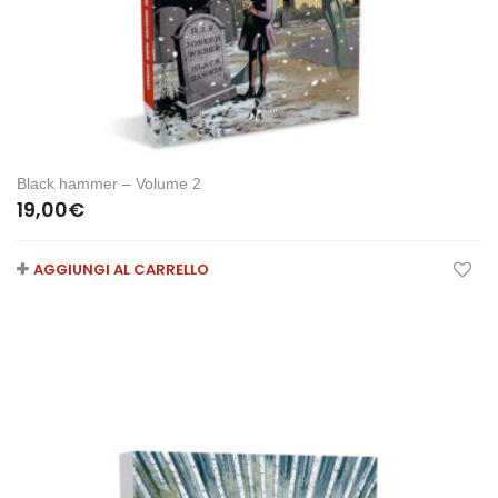
Black hammer – Volume 2
19,00
€
AGGIUNGI AL CARRELLO