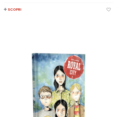
SCOPRI