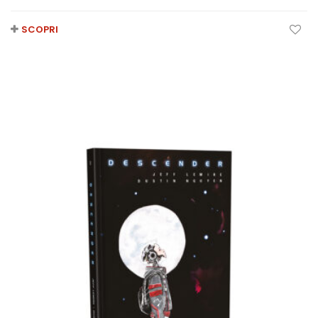
SCOPRI