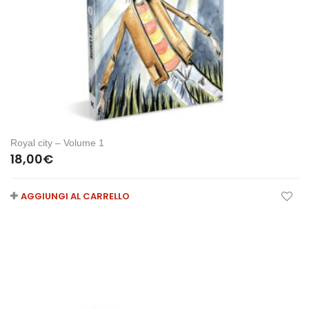
Royal city – Volume 1
18,00
€
AGGIUNGI AL CARRELLO