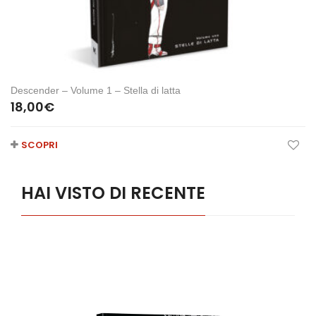
Descender – Volume 1 – Stella di latta
18,00
€
SCOPRI
HAI VISTO DI RECENTE