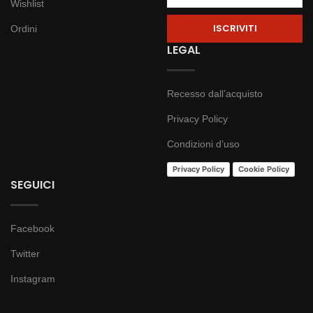
Wishlist
Ordini
LEGAL
Recesso dall’acquisto
Privacy Policy
Condizioni d’uso
Privacy Policy
Cookie Policy
SEGUICI
Facebook
Twitter
Instagram