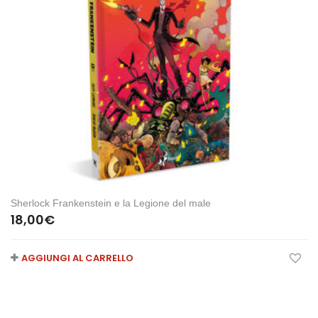
Sherlock Frankenstein e la Legione del male
18,00
€
AGGIUNGI AL CARRELLO