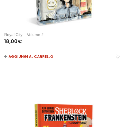
Royal City – Volume 2
18,00
€
AGGIUNGI AL CARRELLO