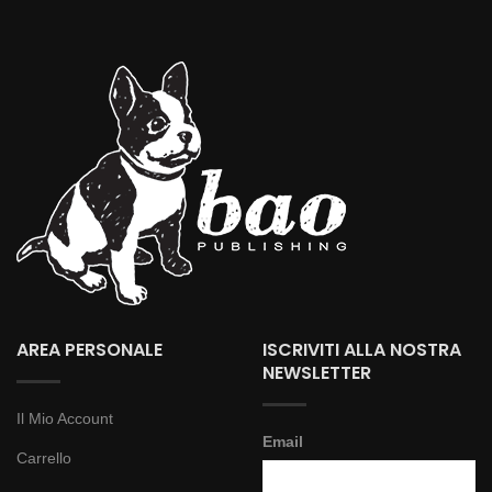
AREA PERSONALE
ISCRIVITI ALLA NOSTRA
NEWSLETTER
Il Mio Account
Email
Carrello