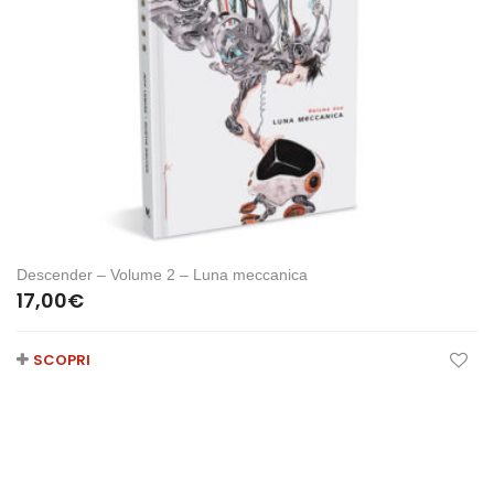
Descender – Volume 2 – Luna meccanica
17,00
€
SCOPRI