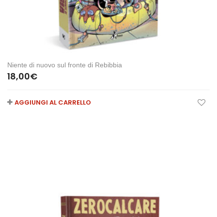
Niente di nuovo sul fronte di Rebibbia
18,00
€
AGGIUNGI AL CARRELLO