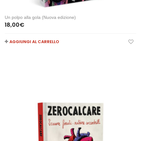
Un polpo alla gola (Nuova edizione)
18,00
€
AGGIUNGI AL CARRELLO