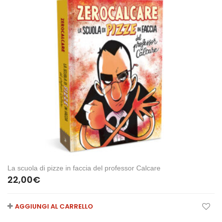
La scuola di pizze in faccia del professor Calcare
22,00
€
AGGIUNGI AL CARRELLO