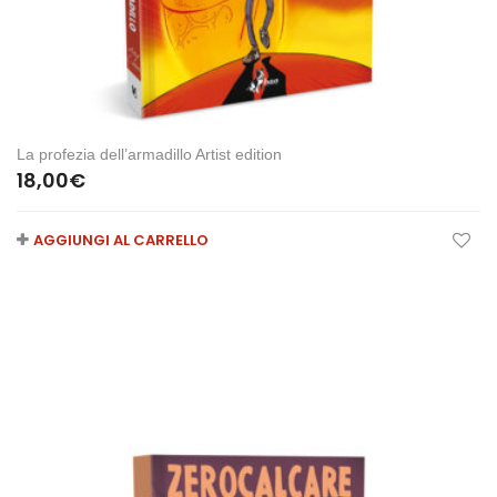
La profezia dell’armadillo Artist edition
18,00
€
AGGIUNGI AL CARRELLO