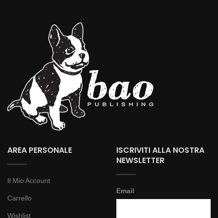
AREA PERSONALE
ISCRIVITI ALLA NOSTRA
NEWSLETTER
Il Mio Account
Email
Carrello
Wishlist