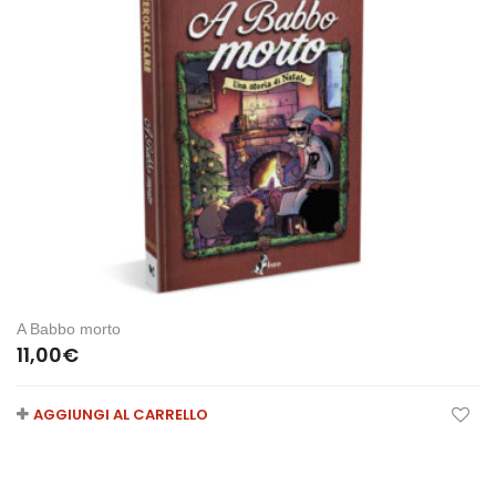
A Babbo morto
11,00
€
AGGIUNGI AL CARRELLO