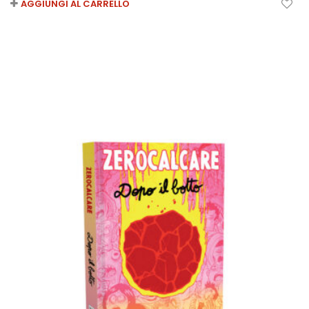
AGGIUNGI AL CARRELLO