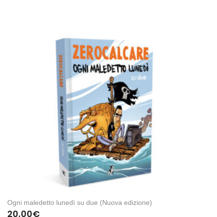
Ogni maledetto lunedì su due (Nuova edizione)
20,00
€