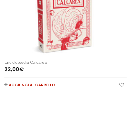
Enciclopædia Calcarea
22,00
€
AGGIUNGI AL CARRELLO