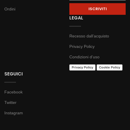
Ordini
LEGAL
Recesso dall’acquisto
Privacy Policy
Condizioni d’uso
Privacy Policy
Cookie Policy
SEGUICI
Facebook
Twitter
Instagram