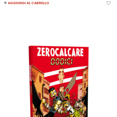
AGGIUNGI AL CARRELLO