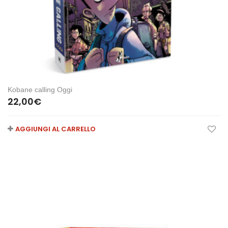
Kobane calling Oggi
22,00
€
AGGIUNGI AL CARRELLO