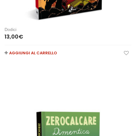
Dodici
13,00
€
AGGIUNGI AL CARRELLO