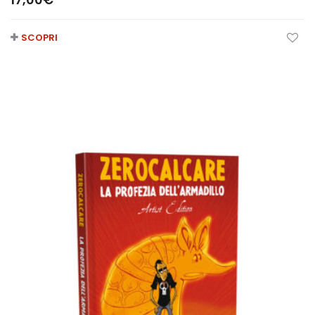
SCOPRI