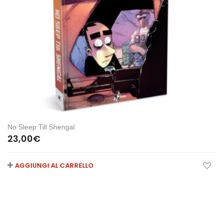
No Sleep Till Shengal
23,00
€
AGGIUNGI AL CARRELLO