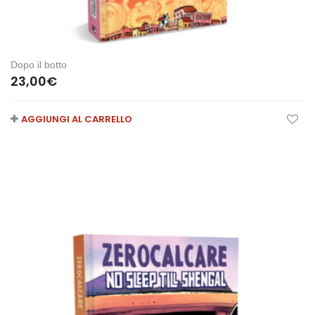
Dopo il botto
23,00
€
AGGIUNGI AL CARRELLO