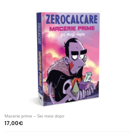
Macerie prime – Sei mesi dopo
17,00
€