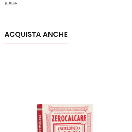
prima
.
ACQUISTA ANCHE