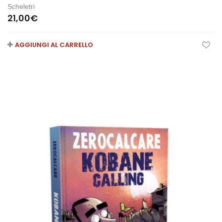
Scheletri
21,00
€
AGGIUNGI AL CARRELLO