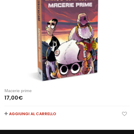
Macerie prime
17,00
€
AGGIUNGI AL CARRELLO