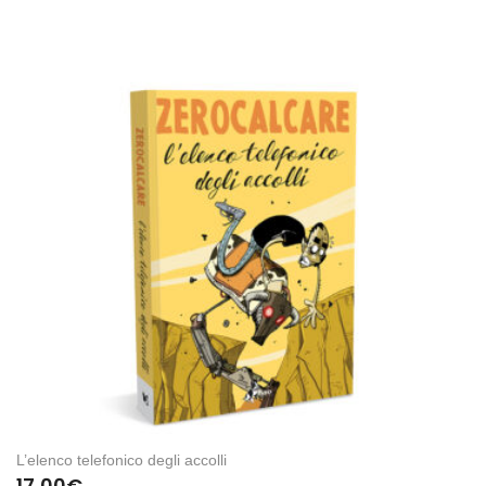
L’elenco telefonico degli accolli
17,00
€