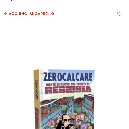
AGGIUNGI AL CARRELLO