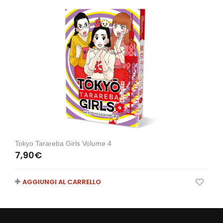
Tokyo Tarareba Girls Volume 4
7,90
€
AGGIUNGI AL CARRELLO