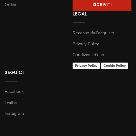
Ordini
LEGAL
Recesso dall’acquisto
Privacy Policy
Condizioni d’uso
Privacy Policy
Cookie Policy
SEGUICI
Facebook
Twitter
Instagram