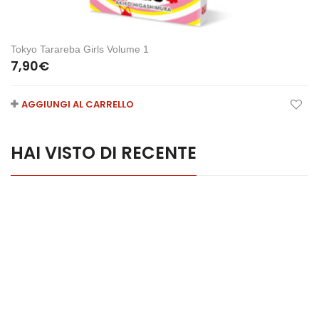
Tokyo Tarareba Girls Volume 1
7,90
€
AGGIUNGI AL CARRELLO
HAI VISTO DI RECENTE