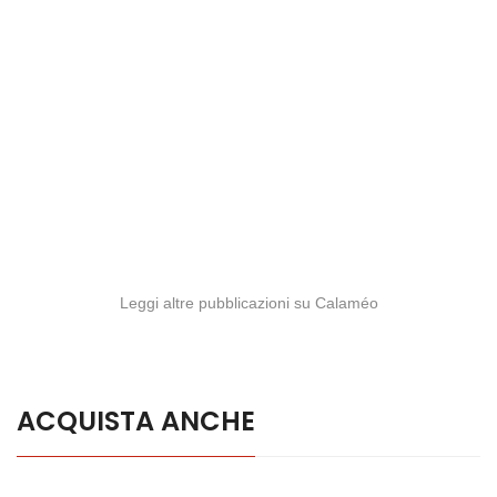
Leggi altre pubblicazioni su Calaméo
ACQUISTA ANCHE