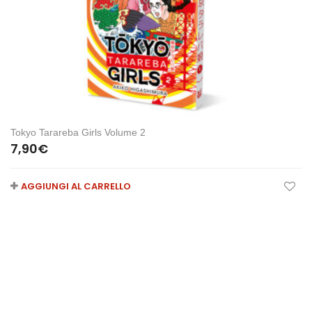
Tokyo Tarareba Girls Volume 2
7,90
€
AGGIUNGI AL CARRELLO