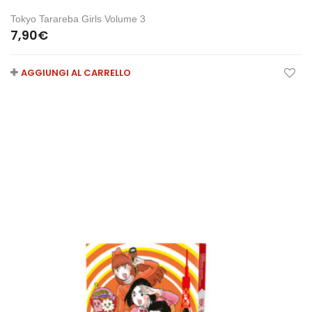
Tokyo Tarareba Girls Volume 3
7,90
€
AGGIUNGI AL CARRELLO