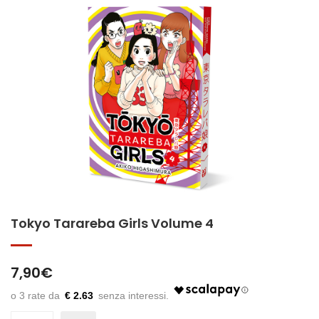
Tokyo Tarareba Girls Volume 4
7,90
€
€ 2.63