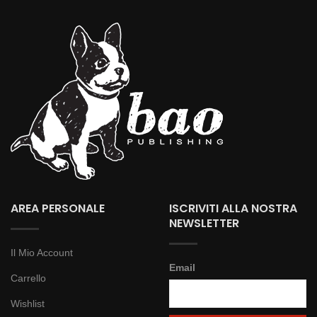
AREA PERSONALE
ISCRIVITI ALLA NOSTRA
NEWSLETTER
Il Mio Account
Email
Carrello
Wishlist