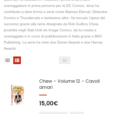
sceneggiatore in prima persona per la DC Comics, dove ha
contribuito a dare forma a serie come Batman Eternal, Detective
Comics e Thundercats e tantissime altre. Ha toccato l’apice del
successo grazie alla serie disegnata da Rob Guillory Chew,
prodotta negli Stati Uniti da Image Comics, da lui creata e
sceneggiata e in corso di pubblicazione in Italia grazie a BAO
Publishing. La serie ha vinto due Eisner Awards e due Harvey
Awards.
12
Chew – Volume 12 – Cavoli
amari
15,00
€