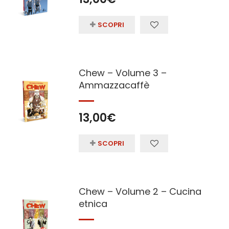
SCOPRI
Chew – Volume 3 –
Ammazzacaffè
13,00
€
SCOPRI
Chew – Volume 2 – Cucina
etnica