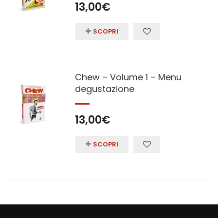
13,00
€
SCOPRI
Chew – Volume 1 – Menu
degustazione
13,00
€
SCOPRI