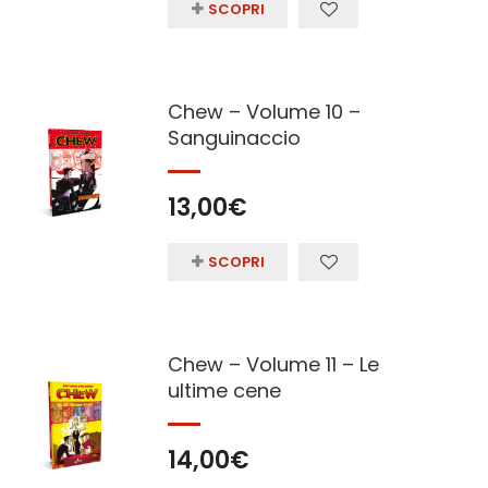
SCOPRI
Chew – Volume 10 –
Sanguinaccio
13,00
€
SCOPRI
Chew – Volume 11 – Le
ultime cene
14,00
€