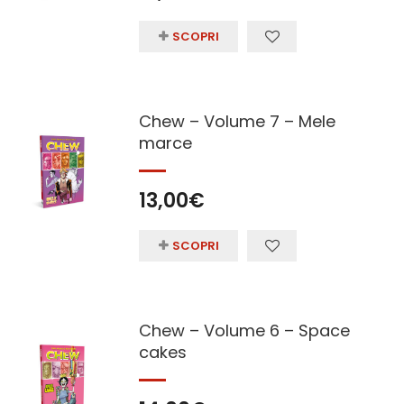
SCOPRI
Chew – Volume 7 – Mele
marce
13,00
€
SCOPRI
Chew – Volume 6 – Space
cakes