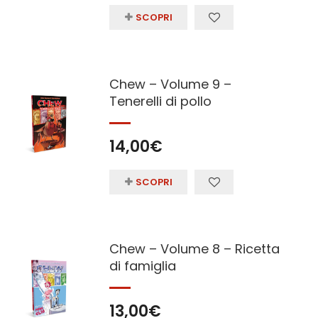
SCOPRI
Chew – Volume 9 –
Tenerelli di pollo
14,00
€
SCOPRI
Chew – Volume 8 – Ricetta
di famiglia
13,00
€