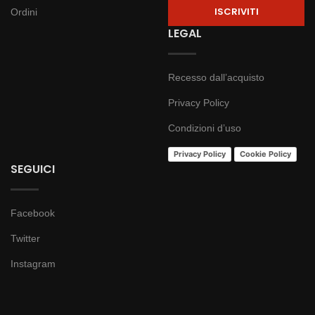
Ordini
LEGAL
Recesso dall’acquisto
Privacy Policy
Condizioni d’uso
Privacy Policy
Cookie Policy
SEGUICI
Facebook
Twitter
Instagram