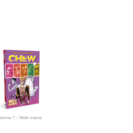
olume 7 – Mele marce