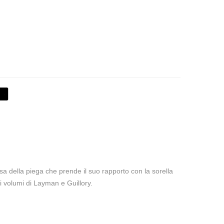
usa della piega che prende il suo rapporto con la sorella
i volumi di Layman e Guillory.